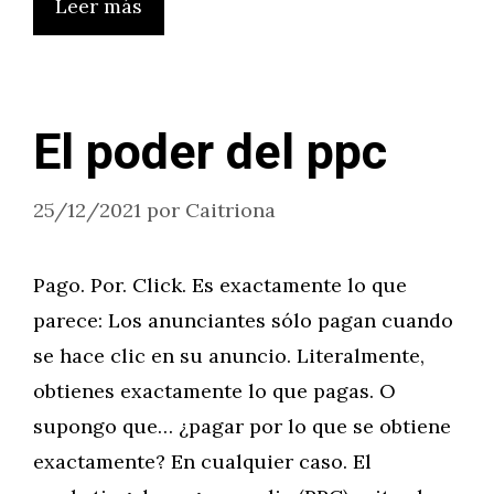
Leer más
El poder del ppc
25/12/2021
por
Caitriona
Pago. Por. Click. Es exactamente lo que
parece: Los anunciantes sólo pagan cuando
se hace clic en su anuncio. Literalmente,
obtienes exactamente lo que pagas. O
supongo que… ¿pagar por lo que se obtiene
exactamente? En cualquier caso. El