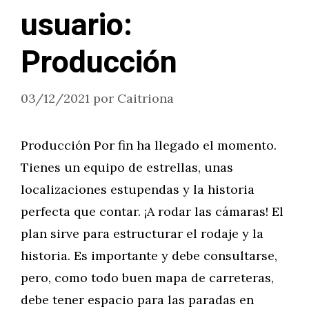
usuario:
Producción
03/12/2021
por
Caitriona
Producción Por fin ha llegado el momento.
Tienes un equipo de estrellas, unas
localizaciones estupendas y la historia
perfecta que contar. ¡A rodar las cámaras! El
plan sirve para estructurar el rodaje y la
historia. Es importante y debe consultarse,
pero, como todo buen mapa de carreteras,
debe tener espacio para las paradas en