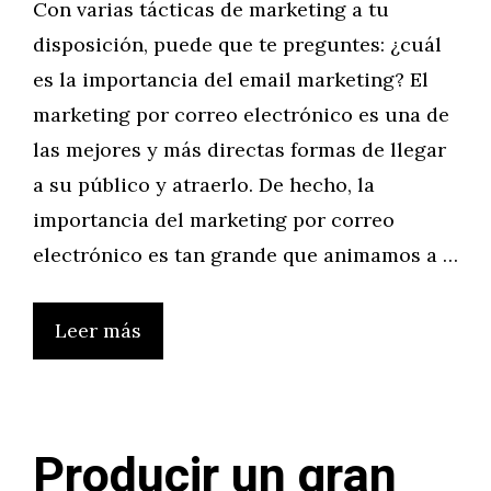
Con varias tácticas de marketing a tu
disposición, puede que te preguntes: ¿cuál
es la importancia del email marketing? El
marketing por correo electrónico es una de
las mejores y más directas formas de llegar
a su público y atraerlo. De hecho, la
importancia del marketing por correo
electrónico es tan grande que animamos a …
Leer más
Producir un gran