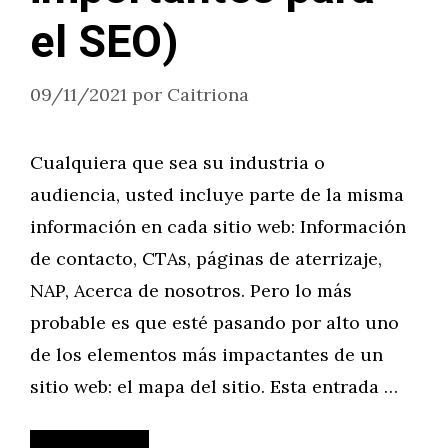
el SEO)
09/11/2021
por
Caitriona
Cualquiera que sea su industria o
audiencia, usted incluye parte de la misma
información en cada sitio web: Información
de contacto, CTAs, páginas de aterrizaje,
NAP, Acerca de nosotros. Pero lo más
probable es que esté pasando por alto uno
de los elementos más impactantes de un
sitio web: el mapa del sitio. Esta entrada …