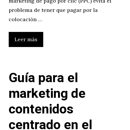
marketing de pago por clic (PPC) evita el
problema de tener que pagar por la
colocación …
Leer más
Guía para el
marketing de
contenidos
centrado en el