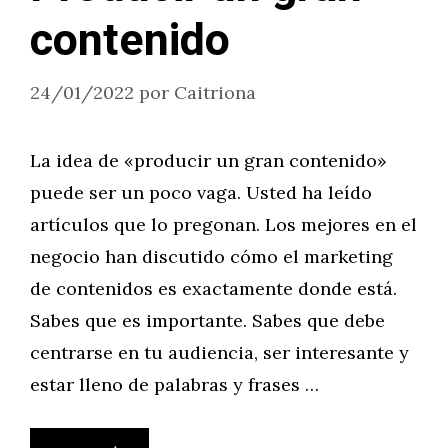
contenido
24/01/2022
por
Caitriona
La idea de «producir un gran contenido»
puede ser un poco vaga. Usted ha leído
artículos que lo pregonan. Los mejores en el
negocio han discutido cómo el marketing
de contenidos es exactamente donde está.
Sabes que es importante. Sabes que debe
centrarse en tu audiencia, ser interesante y
estar lleno de palabras y frases …