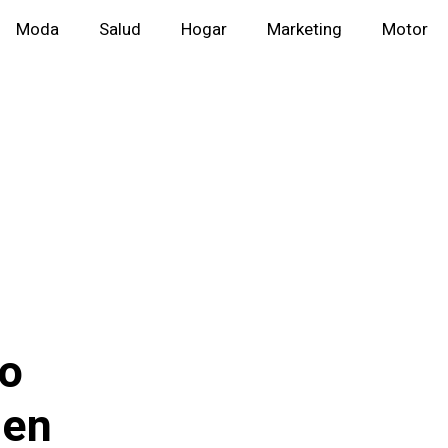
Moda
Salud
Hogar
Marketing
Motor
mo
 en