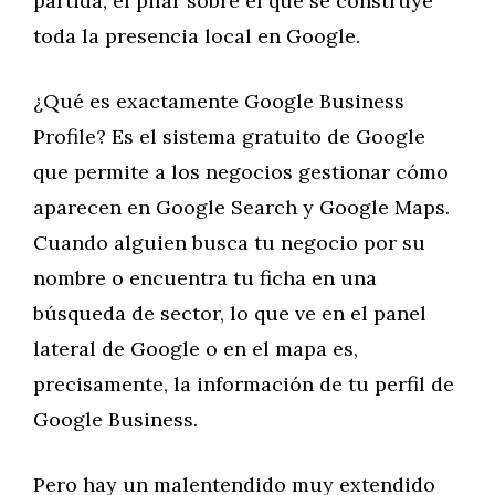
partida, el pilar sobre el que se construye
toda la presencia local en Google.
¿Qué es exactamente Google Business
Profile? Es el sistema gratuito de Google
que permite a los negocios gestionar cómo
aparecen en Google Search y Google Maps.
Cuando alguien busca tu negocio por su
nombre o encuentra tu ficha en una
búsqueda de sector, lo que ve en el panel
lateral de Google o en el mapa es,
precisamente, la información de tu perfil de
Google Business.
Pero hay un malentendido muy extendido