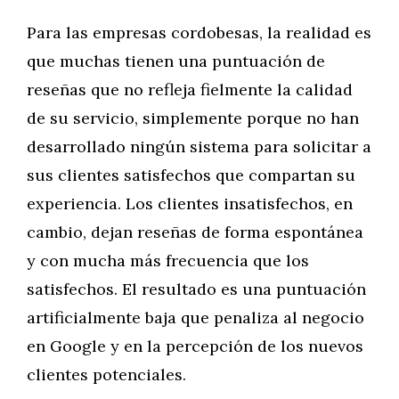
Para las empresas cordobesas, la realidad es
que muchas tienen una puntuación de
reseñas que no refleja fielmente la calidad
de su servicio, simplemente porque no han
desarrollado ningún sistema para solicitar a
sus clientes satisfechos que compartan su
experiencia. Los clientes insatisfechos, en
cambio, dejan reseñas de forma espontánea
y con mucha más frecuencia que los
satisfechos. El resultado es una puntuación
artificialmente baja que penaliza al negocio
en Google y en la percepción de los nuevos
clientes potenciales.