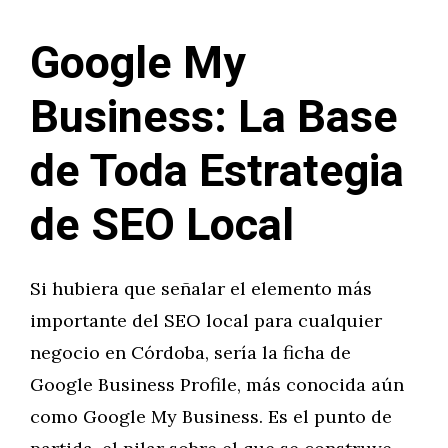
Google My
Business: La Base
de Toda Estrategia
de SEO Local
Si hubiera que señalar el elemento más
importante del SEO local para cualquier
negocio en Córdoba, sería la ficha de
Google Business Profile, más conocida aún
como Google My Business. Es el punto de