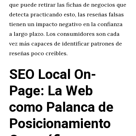
que puede retirar las fichas de negocios que
detecta practicando esto, las reseñas falsas
tienen un impacto negativo en la confianza
a largo plazo. Los consumidores son cada
vez más capaces de identificar patrones de
reseñas poco creíbles.
SEO Local On-
Page: La Web
como Palanca de
Posicionamiento