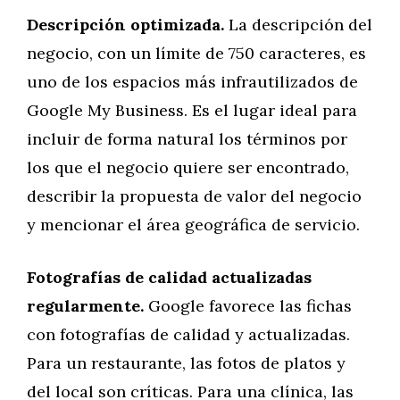
Descripción optimizada.
La descripción del
negocio, con un límite de 750 caracteres, es
uno de los espacios más infrautilizados de
Google My Business. Es el lugar ideal para
incluir de forma natural los términos por
los que el negocio quiere ser encontrado,
describir la propuesta de valor del negocio
y mencionar el área geográfica de servicio.
Fotografías de calidad actualizadas
regularmente.
Google favorece las fichas
con fotografías de calidad y actualizadas.
Para un restaurante, las fotos de platos y
del local son críticas. Para una clínica, las