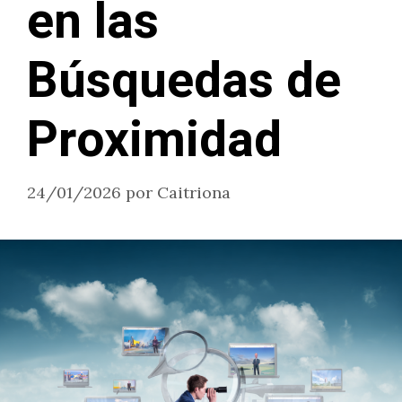
en las
Búsquedas de
Proximidad
24/01/2026
por
Caitriona