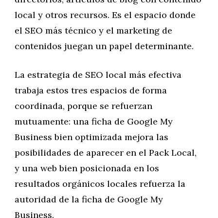
local y otros recursos. Es el espacio donde
el SEO más técnico y el marketing de
contenidos juegan un papel determinante.
La estrategia de SEO local más efectiva
trabaja estos tres espacios de forma
coordinada, porque se refuerzan
mutuamente: una ficha de Google My
Business bien optimizada mejora las
posibilidades de aparecer en el Pack Local,
y una web bien posicionada en los
resultados orgánicos locales refuerza la
autoridad de la ficha de Google My
Business.