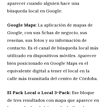
aparecer cuando alguien hace una
búsqueda local en Google:
Google Maps:
La aplicación de mapas de
Google, con sus fichas de negocio, sus
reseñas, sus fotos y su información de
contacto. Es el canal de búsqueda local más
utilizado en dispositivos móviles. Aparecer
bien posicionado en Google Maps es el
equivalente digital a tener el local en la
calle más transitada del centro de Córdoba.
El Pack Local o Local 3-Pack:
Ese bloque
de tres resultados con mapa que aparece en