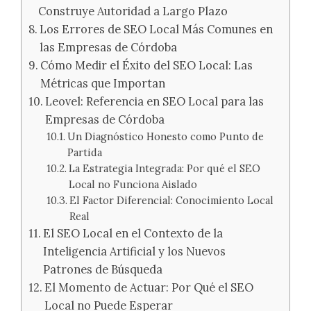
Construye Autoridad a Largo Plazo
Los Errores de SEO Local Más Comunes en
las Empresas de Córdoba
Cómo Medir el Éxito del SEO Local: Las
Métricas que Importan
Leovel: Referencia en SEO Local para las
Empresas de Córdoba
Un Diagnóstico Honesto como Punto de
Partida
La Estrategia Integrada: Por qué el SEO
Local no Funciona Aislado
El Factor Diferencial: Conocimiento Local
Real
El SEO Local en el Contexto de la
Inteligencia Artificial y los Nuevos
Patrones de Búsqueda
El Momento de Actuar: Por Qué el SEO
Local no Puede Esperar