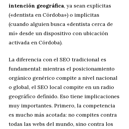
intención geográfica
, ya sean explícitas
(«dentista en Córdoba») o implícitas
(cuando alguien busca «dentista cerca de
mí» desde un dispositivo con ubicación
activada en Córdoba).
La diferencia con el SEO tradicional es
fundamental: mientras el posicionamiento
orgánico genérico compite a nivel nacional
o global, el SEO local compite en un radio
geográfico definido. Eso tiene implicaciones
muy importantes. Primero, la competencia
es mucho más acotada: no compites contra
todas las webs del mundo, sino contra los