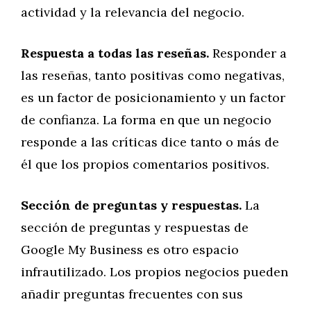
actividad y la relevancia del negocio.
Respuesta a todas las reseñas.
Responder a
las reseñas, tanto positivas como negativas,
es un factor de posicionamiento y un factor
de confianza. La forma en que un negocio
responde a las críticas dice tanto o más de
él que los propios comentarios positivos.
Sección de preguntas y respuestas.
La
sección de preguntas y respuestas de
Google My Business es otro espacio
infrautilizado. Los propios negocios pueden
añadir preguntas frecuentes con sus