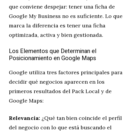
que conviene despejar: tener una ficha de
Google My Business no es suficiente. Lo que
marca la diferencia es tener una ficha
optimizada, activa y bien gestionada.
Los Elementos que Determinan el
Posicionamiento en Google Maps
Google utiliza tres factores principales para
decidir qué negocios aparecen en los
primeros resultados del Pack Local y de
Google Maps:
Relevancia:
¿Qué tan bien coincide el perfil
del negocio con lo que está buscando el