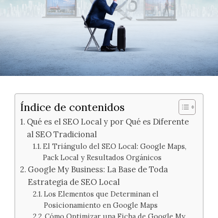
Índice de contenidos
Qué es el SEO Local y por Qué es Diferente
al SEO Tradicional
El Triángulo del SEO Local: Google Maps,
Pack Local y Resultados Orgánicos
Google My Business: La Base de Toda
Estrategia de SEO Local
Los Elementos que Determinan el
Posicionamiento en Google Maps
Cómo Optimizar una Ficha de Google My