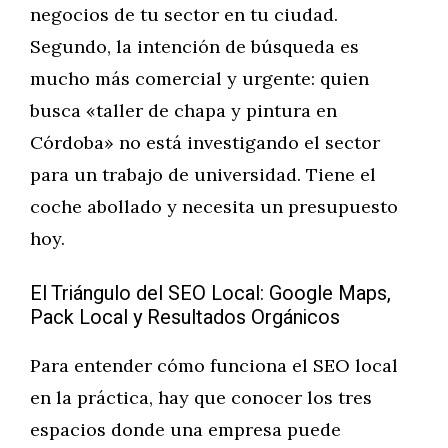
negocios de tu sector en tu ciudad.
Segundo, la intención de búsqueda es
mucho más comercial y urgente: quien
busca «taller de chapa y pintura en
Córdoba» no está investigando el sector
para un trabajo de universidad. Tiene el
coche abollado y necesita un presupuesto
hoy.
El Triángulo del SEO Local: Google Maps,
Pack Local y Resultados Orgánicos
Para entender cómo funciona el SEO local
en la práctica, hay que conocer los tres
espacios donde una empresa puede