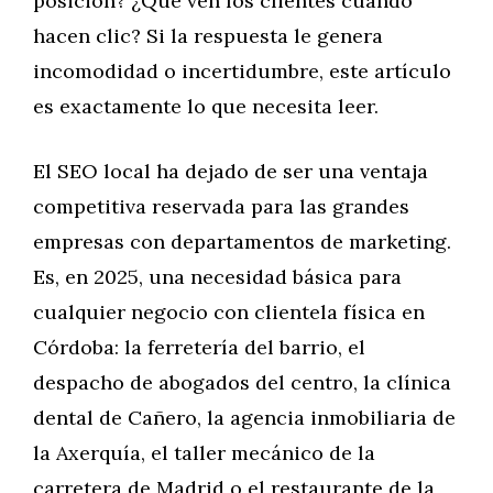
posición? ¿Qué ven los clientes cuando
hacen clic? Si la respuesta le genera
incomodidad o incertidumbre, este artículo
es exactamente lo que necesita leer.
El SEO local ha dejado de ser una ventaja
competitiva reservada para las grandes
empresas con departamentos de marketing.
Es, en 2025, una necesidad básica para
cualquier negocio con clientela física en
Córdoba: la ferretería del barrio, el
despacho de abogados del centro, la clínica
dental de Cañero, la agencia inmobiliaria de
la Axerquía, el taller mecánico de la
carretera de Madrid o el restaurante de la