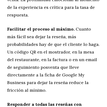
de la experiencia es crítica para la tasa de
respuesta.
Facilitar el proceso al máximo.
Cuanto
más fácil sea dejar la reseña, más
probabilidades hay de que el cliente lo haga.
Un código QR en el mostrador, en la mesa
del restaurante, en la factura o en un email
de seguimiento posventa que lleve
directamente a la ficha de Google My
Business para dejar la reseña reduce la
fricción al mínimo.
Responder a todas las reseñas con