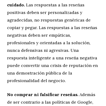
cuidado.
Las respuestas a las reseñas
positivas deben ser personalizadas y
agradecidas, no respuestas genéricas de
copiar y pegar. Las respuestas a las reseñas
negativas deben ser empáticas,
profesionales y orientadas a la solución,
nunca defensivas ni agresivas. Una
respuesta inteligente a una reseña negativa
puede convertir una crisis de reputación en
una demostración pública de la
profesionalidad del negocio.
No comprar ni falsificar reseñas.
Además
de ser contrario a las políticas de Google,