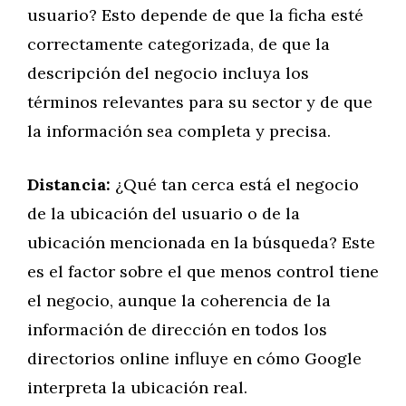
usuario? Esto depende de que la ficha esté
correctamente categorizada, de que la
descripción del negocio incluya los
términos relevantes para su sector y de que
la información sea completa y precisa.
Distancia:
¿Qué tan cerca está el negocio
de la ubicación del usuario o de la
ubicación mencionada en la búsqueda? Este
es el factor sobre el que menos control tiene
el negocio, aunque la coherencia de la
información de dirección en todos los
directorios online influye en cómo Google
interpreta la ubicación real.