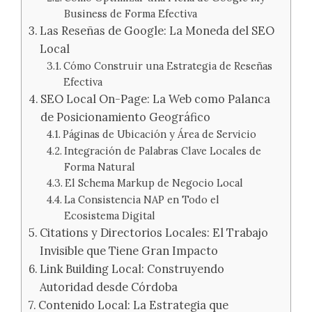
Business de Forma Efectiva
Las Reseñas de Google: La Moneda del SEO
Local
Cómo Construir una Estrategia de Reseñas
Efectiva
SEO Local On-Page: La Web como Palanca
de Posicionamiento Geográfico
Páginas de Ubicación y Área de Servicio
Integración de Palabras Clave Locales de
Forma Natural
El Schema Markup de Negocio Local
La Consistencia NAP en Todo el
Ecosistema Digital
Citations y Directorios Locales: El Trabajo
Invisible que Tiene Gran Impacto
Link Building Local: Construyendo
Autoridad desde Córdoba
Contenido Local: La Estrategia que