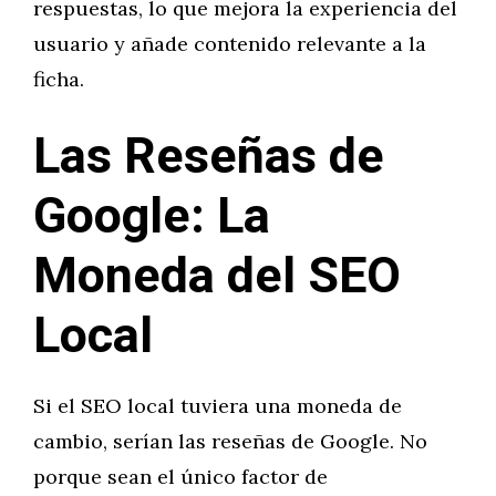
respuestas, lo que mejora la experiencia del
usuario y añade contenido relevante a la
ficha.
Las Reseñas de
Google: La
Moneda del SEO
Local
Si el SEO local tuviera una moneda de
cambio, serían las reseñas de Google. No
porque sean el único factor de