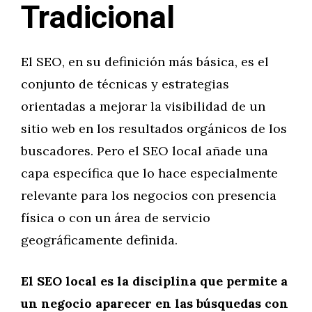
Tradicional
El SEO, en su definición más básica, es el
conjunto de técnicas y estrategias
orientadas a mejorar la visibilidad de un
sitio web en los resultados orgánicos de los
buscadores. Pero el SEO local añade una
capa específica que lo hace especialmente
relevante para los negocios con presencia
física o con un área de servicio
geográficamente definida.
El SEO local es la disciplina que permite a
un negocio aparecer en las búsquedas con