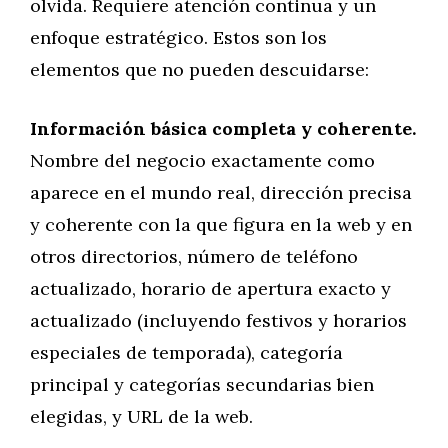
olvida. Requiere atención continua y un
enfoque estratégico. Estos son los
elementos que no pueden descuidarse:
Información básica completa y coherente.
Nombre del negocio exactamente como
aparece en el mundo real, dirección precisa
y coherente con la que figura en la web y en
otros directorios, número de teléfono
actualizado, horario de apertura exacto y
actualizado (incluyendo festivos y horarios
especiales de temporada), categoría
principal y categorías secundarias bien
elegidas, y URL de la web.