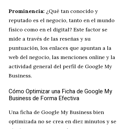
Prominencia:
¿Qué tan conocido y
reputado es el negocio, tanto en el mundo
físico como en el digital? Este factor se
mide a través de las reseñas y su
puntuación, los enlaces que apuntan a la
web del negocio, las menciones online y la
actividad general del perfil de Google My
Business.
Cómo Optimizar una Ficha de Google My
Business de Forma Efectiva
Una ficha de Google My Business bien
optimizada no se crea en diez minutos y se