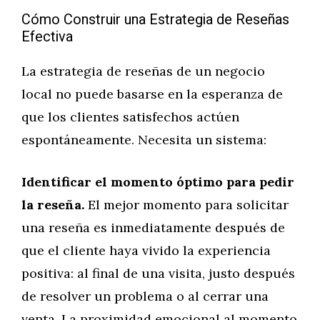
Cómo Construir una Estrategia de Reseñas
Efectiva
La estrategia de reseñas de un negocio
local no puede basarse en la esperanza de
que los clientes satisfechos actúen
espontáneamente. Necesita un sistema:
Identificar el momento óptimo para pedir
la reseña.
El mejor momento para solicitar
una reseña es inmediatamente después de
que el cliente haya vivido la experiencia
positiva: al final de una visita, justo después
de resolver un problema o al cerrar una
venta. La proximidad emocional al momento