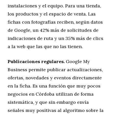
instalaciones y el equipo. Para una tienda,
los productos y el espacio de venta. Las
fichas con fotografías reciben, según datos
de Google, un 42% más de solicitudes de
indicaciones de ruta y un 35% más de clics
a la web que las que no las tienen.
Publicaciones regulares.
Google My
Business permite publicar actualizaciones,
ofertas, novedades y eventos directamente
en la ficha. Es una función que muy pocos
negocios en Córdoba utilizan de forma
sistemática, y que sin embargo envía
señales muy positivas al algoritmo sobre la