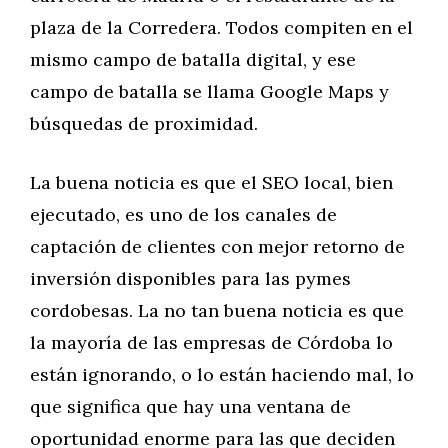
plaza de la Corredera. Todos compiten en el
mismo campo de batalla digital, y ese
campo de batalla se llama Google Maps y
búsquedas de proximidad.
La buena noticia es que el SEO local, bien
ejecutado, es uno de los canales de
captación de clientes con mejor retorno de
inversión disponibles para las pymes
cordobesas. La no tan buena noticia es que
la mayoría de las empresas de Córdoba lo
están ignorando, o lo están haciendo mal, lo
que significa que hay una ventana de
oportunidad enorme para las que deciden