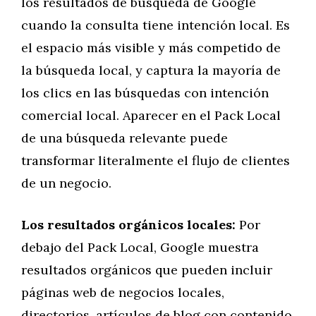
los resultados de búsqueda de Google
cuando la consulta tiene intención local. Es
el espacio más visible y más competido de
la búsqueda local, y captura la mayoría de
los clics en las búsquedas con intención
comercial local. Aparecer en el Pack Local
de una búsqueda relevante puede
transformar literalmente el flujo de clientes
de un negocio.
Los resultados orgánicos locales:
Por
debajo del Pack Local, Google muestra
resultados orgánicos que pueden incluir
páginas web de negocios locales,
directorios, artículos de blog con contenido