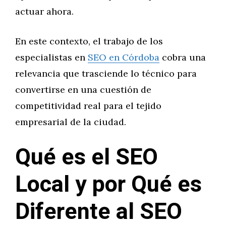
actuar ahora.
En este contexto, el trabajo de los
especialistas en
SEO en Córdoba
cobra una
relevancia que trasciende lo técnico para
convertirse en una cuestión de
competitividad real para el tejido
empresarial de la ciudad.
Qué es el SEO
Local y por Qué es
Diferente al SEO