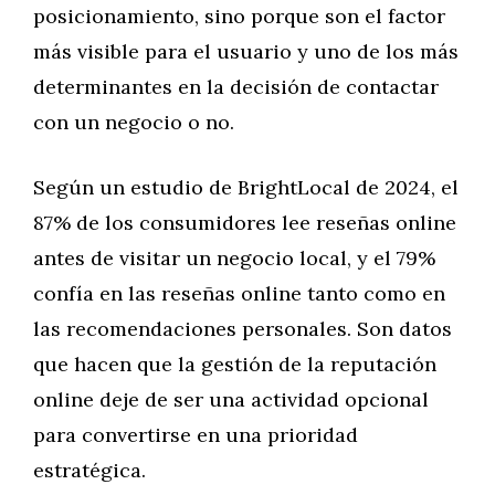
posicionamiento, sino porque son el factor
más visible para el usuario y uno de los más
determinantes en la decisión de contactar
con un negocio o no.
Según un estudio de BrightLocal de 2024, el
87% de los consumidores lee reseñas online
antes de visitar un negocio local, y el 79%
confía en las reseñas online tanto como en
las recomendaciones personales. Son datos
que hacen que la gestión de la reputación
online deje de ser una actividad opcional
para convertirse en una prioridad
estratégica.