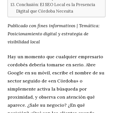
Conclusión: El SEO Local es la Presencia
Digital que Córdoba Necesita
Publicado con fines informativos | Temática:
Posicionamiento digital y estrategia de
visibilidad local
Hay un momento que cualquier empresario
cordobés debería tomarse en serio. Abre
Google en su móvil, escribe el nombre de su
sector seguido de «en Córdoba» o
simplemente activa la búsqueda por
proximidad, y observa con atención qué
aparece. ¿Sale su negocio? ¿En qué