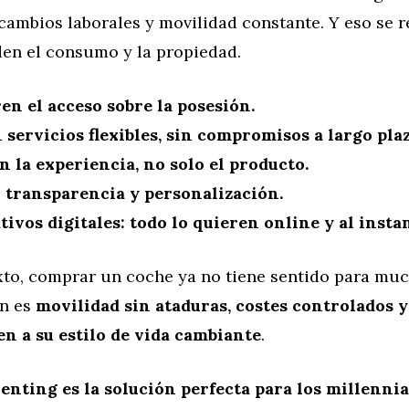
ambios laborales y movilidad constante. Y eso se re
en el consumo y la propiedad.
ren el acceso sobre la posesión.
 servicios flexibles, sin compromisos a largo plaz
n la experiencia, no solo el producto.
 transparencia y personalización.
tivos digitales: todo lo quieren online y al insta
xto, comprar un coche ya no tiene sentido para muc
an es
movilidad sin ataduras, costes controlados 
en a su estilo de vida cambiante
.
renting es la solución perfecta para los millennia