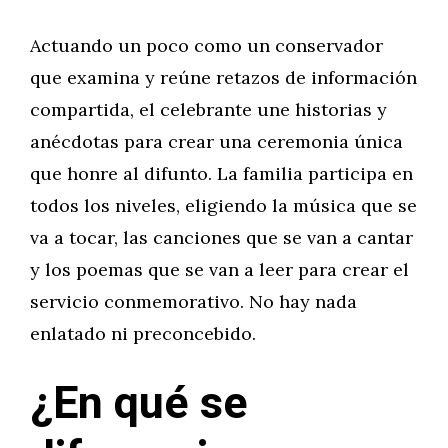
Actuando un poco como un conservador
que examina y reúne retazos de información
compartida, el celebrante une historias y
anécdotas para crear una ceremonia única
que honre al difunto. La familia participa en
todos los niveles, eligiendo la música que se
va a tocar, las canciones que se van a cantar
y los poemas que se van a leer para crear el
servicio conmemorativo. No hay nada
enlatado ni preconcebido.
¿En qué se