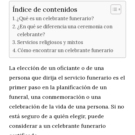
Índice de contenidos
¿Qué es un celebrante funerario?
¿En qué se diferencia una ceremonia con
celebrante?
Servicios religiosos y mixtos
Cómo encontrar un celebrante funerario
La elección de un oficiante o de una
persona que dirija el servicio funerario es el
primer paso en la planificación de un
funeral, una conmemoración o una
celebración de la vida de una persona. Si no
está seguro de a quién elegir, puede
considerar a un celebrante funerario