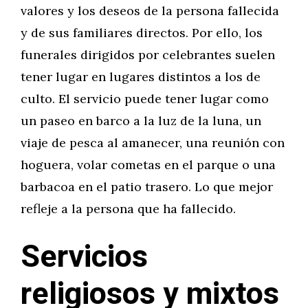
valores y los deseos de la persona fallecida
y de sus familiares directos. Por ello, los
funerales dirigidos por celebrantes suelen
tener lugar en lugares distintos a los de
culto. El servicio puede tener lugar como
un paseo en barco a la luz de la luna, un
viaje de pesca al amanecer, una reunión con
hoguera, volar cometas en el parque o una
barbacoa en el patio trasero. Lo que mejor
refleje a la persona que ha fallecido.
Servicios
religiosos y mixtos