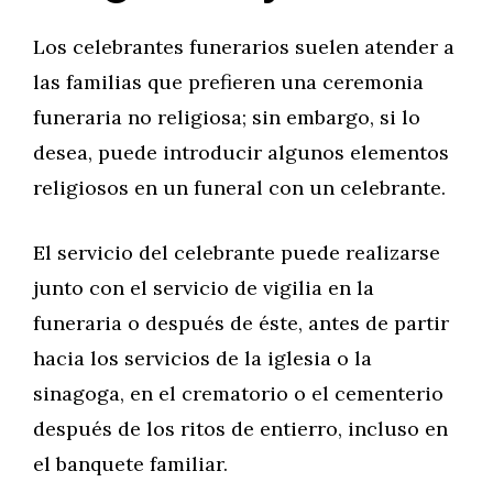
Los celebrantes funerarios suelen atender a
las familias que prefieren una ceremonia
funeraria no religiosa; sin embargo, si lo
desea, puede introducir algunos elementos
religiosos en un funeral con un celebrante.
El servicio del celebrante puede realizarse
junto con el servicio de vigilia en la
funeraria o después de éste, antes de partir
hacia los servicios de la iglesia o la
sinagoga, en el crematorio o el cementerio
después de los ritos de entierro, incluso en
el banquete familiar.