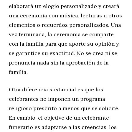
elaborará un elogio personalizado y creará
una ceremonia con música, lecturas u otros
elementos o recuerdos personalizados. Una
vez terminada, la ceremonia se comparte
con la familia para que aporte su opinión y
se garantice su exactitud. No se crea ni se
pronuncia nada sin la aprobación de la
familia.
Otra diferencia sustancial es que los
celebrantes no imponen un programa
religioso prescrito a menos que se solicite.
En cambio, el objetivo de un celebrante
funerario es adaptarse a las creencias, los