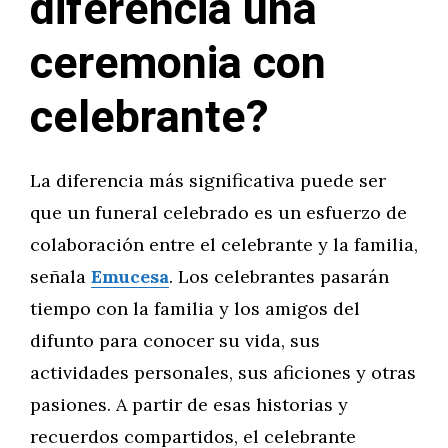
diferencia una
ceremonia con
celebrante?
La diferencia más significativa puede ser
que un funeral celebrado es un esfuerzo de
colaboración entre el celebrante y la familia,
señala
Emucesa
. Los celebrantes pasarán
tiempo con la familia y los amigos del
difunto para conocer su vida, sus
actividades personales, sus aficiones y otras
pasiones. A partir de esas historias y
recuerdos compartidos, el celebrante