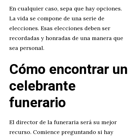
En cualquier caso, sepa que hay opciones.
La vida se compone de una serie de
elecciones. Esas elecciones deben ser
recordadas y honradas de una manera que
sea personal.
Cómo encontrar un
celebrante
funerario
El director de la funeraria será su mejor
recurso. Comience preguntando si hay