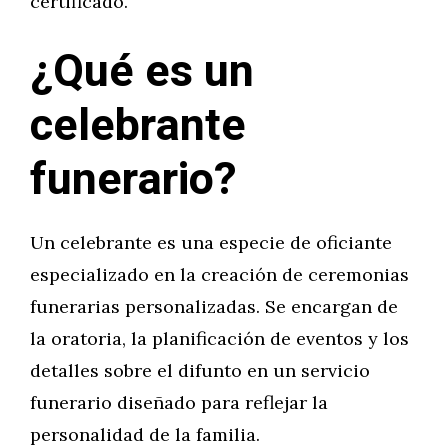
certificado.
¿Qué es un
celebrante
funerario?
Un celebrante es una especie de oficiante
especializado en la creación de ceremonias
funerarias personalizadas. Se encargan de
la oratoria, la planificación de eventos y los
detalles sobre el difunto en un servicio
funerario diseñado para reflejar la
personalidad de la familia.