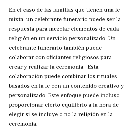
En el caso de las familias que tienen una fe
mixta, un celebrante funerario puede ser la
respuesta para mezclar elementos de cada
religión en un servicio personalizado. Un
celebrante funerario también puede
colaborar con oficiantes religiosos para
crear y realizar la ceremonia. Esta
colaboración puede combinar los rituales
basados en la fe con un contenido creativo y
personalizado. Este enfoque puede incluso
proporcionar cierto equilibrio a la hora de
elegir si se incluye o no la religión en la
ceremonia.