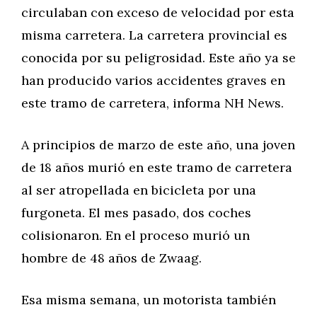
circulaban con exceso de velocidad por esta
misma carretera. La carretera provincial es
conocida por su peligrosidad. Este año ya se
han producido varios accidentes graves en
este tramo de carretera, informa NH News.
A principios de marzo de este año, una joven
de 18 años murió en este tramo de carretera
al ser atropellada en bicicleta por una
furgoneta. El mes pasado, dos coches
colisionaron. En el proceso murió un
hombre de 48 años de Zwaag.
Esa misma semana, un motorista también