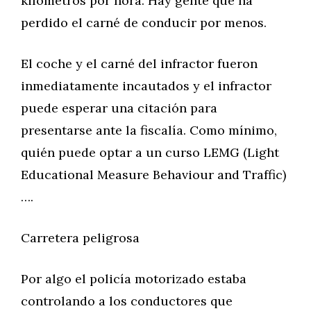
kilómetros por hora. Hay gente que ha
perdido el carné de conducir por menos.
El coche y el carné del infractor fueron
inmediatamente incautados y el infractor
puede esperar una citación para
presentarse ante la fiscalía. Como mínimo,
quién puede optar a un curso LEMG (Light
Educational Measure Behaviour and Traffic)
….
Carretera peligrosa
Por algo el policía motorizado estaba
controlando a los conductores que