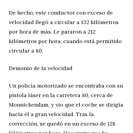
De hecho, este conductor con exceso de
velocidad llegó a circular a 132 kilómetros
por hora de más. Le pararon a 212
kilómetros por hora, cuando está permitido
circular a 80.
Demonio de la velocidad
Un policía motorizado se encontraba con su
pistola láser en la carretera 80, cerca de
Monnickendam, y vio que el coche se dirigía
hacia él a gran velocidad. Tras la
corrección, se quedó en un exceso de 128