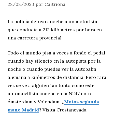
28/08/2023
por
Caitriona
La policía detuvo anoche a un motorista
que conducía a 212 kilómetros por hora en
una carretera provincial.
Todo el mundo pisa a veces a fondo el pedal
cuando hay silencio en la autopista por la
noche o cuando puedes ver la Autobahn
alemana a kilómetros de distancia. Pero rara
vez se ve a alguien tan tonto como este
automovilista anoche en la N247 entre
Ámsterdam y Volendam. ¿
Motos segunda
mano Madrid
? Visita Crestanevada.