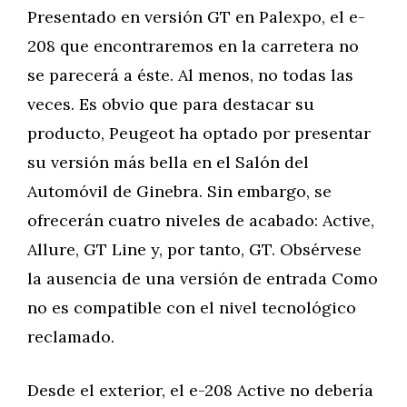
Presentado en versión GT en Palexpo, el e-
208 que encontraremos en la carretera no
se parecerá a éste. Al menos, no todas las
veces. Es obvio que para destacar su
producto, Peugeot ha optado por presentar
su versión más bella en el Salón del
Automóvil de Ginebra. Sin embargo, se
ofrecerán cuatro niveles de acabado: Active,
Allure, GT Line y, por tanto, GT. Obsérvese
la ausencia de una versión de entrada Como
no es compatible con el nivel tecnológico
reclamado.
Desde el exterior, el e-208 Active no debería