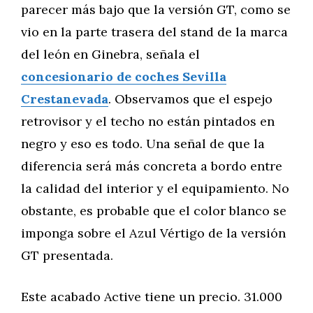
parecer más bajo que la versión GT, como se
vio en la parte trasera del stand de la marca
del león en Ginebra, señala el
concesionario de coches Sevilla
Crestanevada
. Observamos que el espejo
retrovisor y el techo no están pintados en
negro y eso es todo. Una señal de que la
diferencia será más concreta a bordo entre
la calidad del interior y el equipamiento. No
obstante, es probable que el color blanco se
imponga sobre el Azul Vértigo de la versión
GT presentada.
Este acabado Active tiene un precio. 31.000