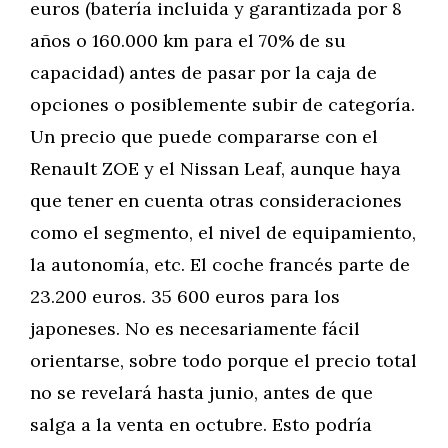
euros (batería incluida y garantizada por 8
años o 160.000 km para el 70% de su
capacidad) antes de pasar por la caja de
opciones o posiblemente subir de categoría.
Un precio que puede compararse con el
Renault ZOE y el Nissan Leaf, aunque haya
que tener en cuenta otras consideraciones
como el segmento, el nivel de equipamiento,
la autonomía, etc. El coche francés parte de
23.200 euros. 35 600 euros para los
japoneses. No es necesariamente fácil
orientarse, sobre todo porque el precio total
no se revelará hasta junio, antes de que
salga a la venta en octubre. Esto podría