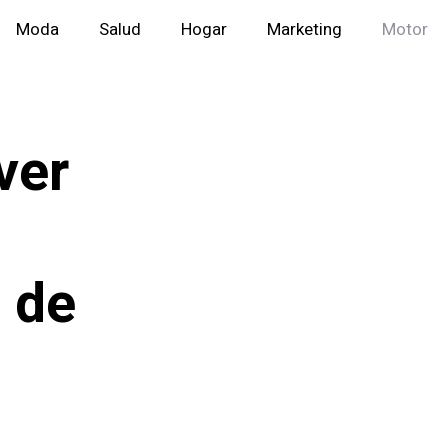
Moda
Salud
Hogar
Marketing
Motor
ver
 de