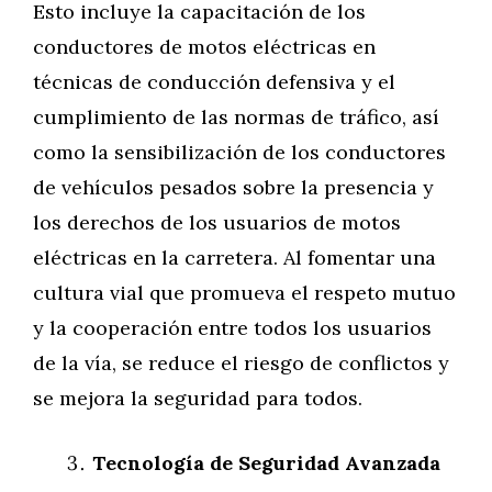
Esto incluye la capacitación de los
conductores de motos eléctricas en
técnicas de conducción defensiva y el
cumplimiento de las normas de tráfico, así
como la sensibilización de los conductores
de vehículos pesados sobre la presencia y
los derechos de los usuarios de motos
eléctricas en la carretera. Al fomentar una
cultura vial que promueva el respeto mutuo
y la cooperación entre todos los usuarios
de la vía, se reduce el riesgo de conflictos y
se mejora la seguridad para todos.
Tecnología de Seguridad Avanzada