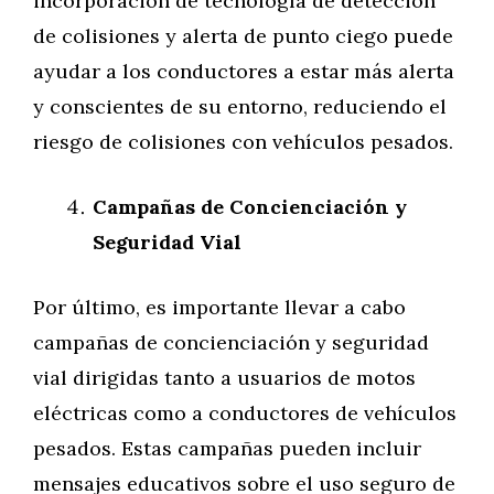
incorporación de tecnología de detección
de colisiones y alerta de punto ciego puede
ayudar a los conductores a estar más alerta
y conscientes de su entorno, reduciendo el
riesgo de colisiones con vehículos pesados.
Campañas de Concienciación y
Seguridad Vial
Por último, es importante llevar a cabo
campañas de concienciación y seguridad
vial dirigidas tanto a usuarios de motos
eléctricas como a conductores de vehículos
pesados. Estas campañas pueden incluir
mensajes educativos sobre el uso seguro de