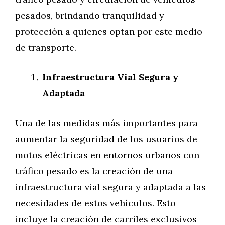
pesados, brindando tranquilidad y
protección a quienes optan por este medio
de transporte.
Infraestructura Vial Segura y
Adaptada
Una de las medidas más importantes para
aumentar la seguridad de los usuarios de
motos eléctricas en entornos urbanos con
tráfico pesado es la creación de una
infraestructura vial segura y adaptada a las
necesidades de estos vehículos. Esto
incluye la creación de carriles exclusivos