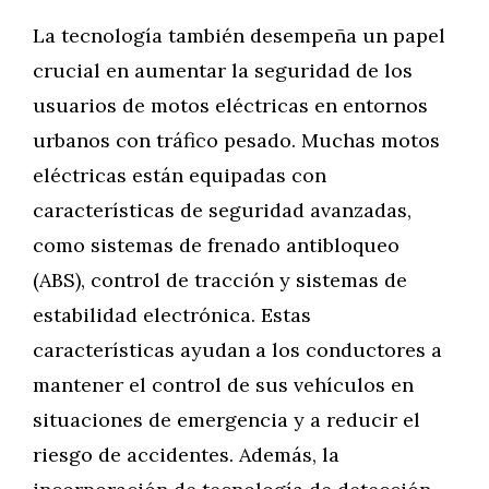
La tecnología también desempeña un papel
crucial en aumentar la seguridad de los
usuarios de motos eléctricas en entornos
urbanos con tráfico pesado. Muchas motos
eléctricas están equipadas con
características de seguridad avanzadas,
como sistemas de frenado antibloqueo
(ABS), control de tracción y sistemas de
estabilidad electrónica. Estas
características ayudan a los conductores a
mantener el control de sus vehículos en
situaciones de emergencia y a reducir el
riesgo de accidentes. Además, la