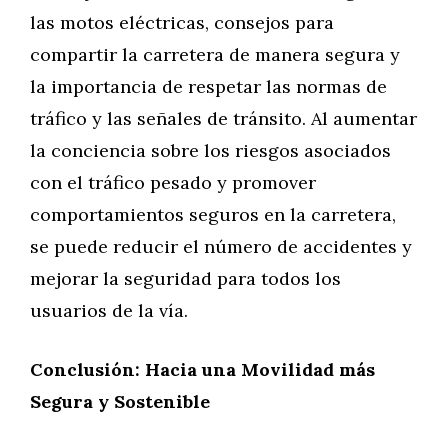
las motos eléctricas, consejos para
compartir la carretera de manera segura y
la importancia de respetar las normas de
tráfico y las señales de tránsito. Al aumentar
la conciencia sobre los riesgos asociados
con el tráfico pesado y promover
comportamientos seguros en la carretera,
se puede reducir el número de accidentes y
mejorar la seguridad para todos los
usuarios de la vía.
Conclusión: Hacia una Movilidad más
Segura y Sostenible