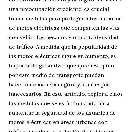
una preocupación creciente, es crucial
tomar medidas para proteger a los usuarios
de motos eléctricas que comparten las vías
con vehículos pesados y una alta densidad
de tráfico. A medida que la popularidad de
las motos eléctricas sigue en aumento, es
importante garantizar que quienes optan
por este medio de transporte puedan
hacerlo de manera segura y sin riesgos
innecesarios. En este artículo, exploraremos
las medidas que se están tomando para
aumentar la seguridad de los usuarios de
motos eléctricas en áreas urbanas con
tráfico pesado y circulación de vehículos