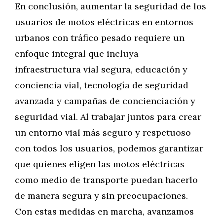
En conclusión, aumentar la seguridad de los
usuarios de motos eléctricas en entornos
urbanos con tráfico pesado requiere un
enfoque integral que incluya
infraestructura vial segura, educación y
conciencia vial, tecnología de seguridad
avanzada y campañas de concienciación y
seguridad vial. Al trabajar juntos para crear
un entorno vial más seguro y respetuoso
con todos los usuarios, podemos garantizar
que quienes eligen las motos eléctricas
como medio de transporte puedan hacerlo
de manera segura y sin preocupaciones.
Con estas medidas en marcha, avanzamos