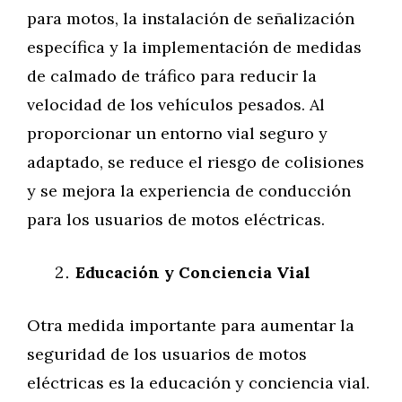
para motos, la instalación de señalización
específica y la implementación de medidas
de calmado de tráfico para reducir la
velocidad de los vehículos pesados. Al
proporcionar un entorno vial seguro y
adaptado, se reduce el riesgo de colisiones
y se mejora la experiencia de conducción
para los usuarios de motos eléctricas.
Educación y Conciencia Vial
Otra medida importante para aumentar la
seguridad de los usuarios de motos
eléctricas es la educación y conciencia vial.