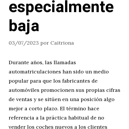
especialmente
baja
03/07/2023
por
Caitriona
Durante años, las llamadas
automatriculaciones han sido un medio
popular para que los fabricantes de
automóviles promocionen sus propias cifras
de ventas y se sitúen en una posición algo
mejor a corto plazo. El término hace
referencia a la práctica habitual de no
vender los coches nuevos a los clientes