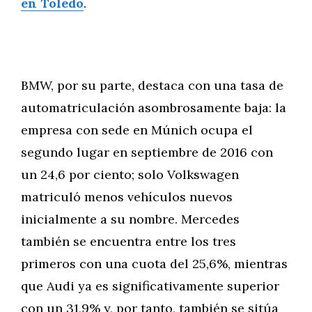
en Toledo
.
BMW, por su parte, destaca con una tasa de
automatriculación asombrosamente baja: la
empresa con sede en Múnich ocupa el
segundo lugar en septiembre de 2016 con
un 24,6 por ciento; solo Volkswagen
matriculó menos vehículos nuevos
inicialmente a su nombre. Mercedes
también se encuentra entre los tres
primeros con una cuota del 25,6%, mientras
que Audi ya es significativamente superior
con un 31,9% y, por tanto, también se sitúa