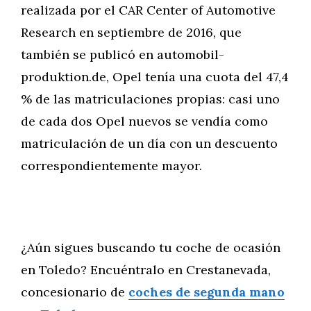
realizada por el CAR Center of Automotive
Research en septiembre de 2016, que
también se publicó en automobil-
produktion.de, Opel tenía una cuota del 47,4
% de las matriculaciones propias: casi uno
de cada dos Opel nuevos se vendía como
matriculación de un día con un descuento
correspondientemente mayor.
¿Aún sigues buscando tu coche de ocasión
en Toledo? Encuéntralo en Crestanevada,
concesionario de
coches de segunda mano