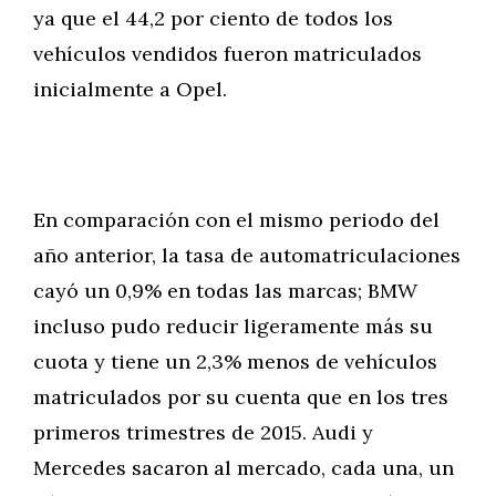
ya que el 44,2 por ciento de todos los
vehículos vendidos fueron matriculados
inicialmente a Opel.
En comparación con el mismo periodo del
año anterior, la tasa de automatriculaciones
cayó un 0,9% en todas las marcas; BMW
incluso pudo reducir ligeramente más su
cuota y tiene un 2,3% menos de vehículos
matriculados por su cuenta que en los tres
primeros trimestres de 2015. Audi y
Mercedes sacaron al mercado, cada una, un