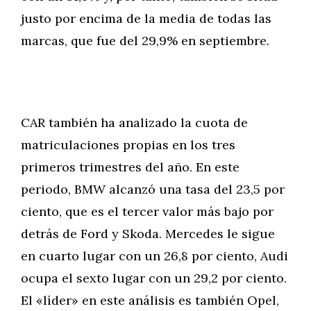
justo por encima de la media de todas las
marcas, que fue del 29,9% en septiembre.
CAR también ha analizado la cuota de
matriculaciones propias en los tres
primeros trimestres del año. En este
periodo, BMW alcanzó una tasa del 23,5 por
ciento, que es el tercer valor más bajo por
detrás de Ford y Skoda. Mercedes le sigue
en cuarto lugar con un 26,8 por ciento, Audi
ocupa el sexto lugar con un 29,2 por ciento.
El «líder» en este análisis es también Opel,