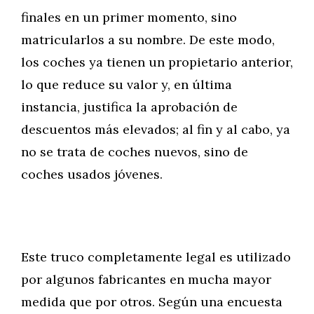
finales en un primer momento, sino
matricularlos a su nombre. De este modo,
los coches ya tienen un propietario anterior,
lo que reduce su valor y, en última
instancia, justifica la aprobación de
descuentos más elevados; al fin y al cabo, ya
no se trata de coches nuevos, sino de
coches usados jóvenes.
Este truco completamente legal es utilizado
por algunos fabricantes en mucha mayor
medida que por otros. Según una encuesta