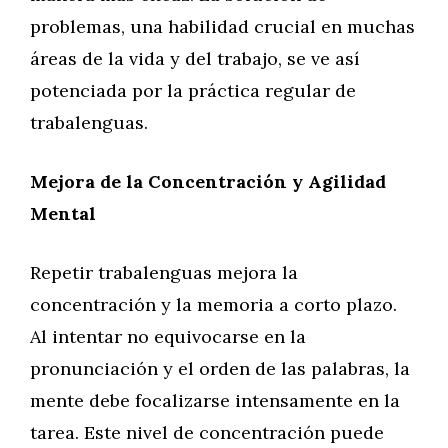
problemas, una habilidad crucial en muchas
áreas de la vida y del trabajo, se ve así
potenciada por la práctica regular de
trabalenguas.
Mejora de la Concentración y Agilidad
Mental
Repetir trabalenguas mejora la
concentración y la memoria a corto plazo.
Al intentar no equivocarse en la
pronunciación y el orden de las palabras, la
mente debe focalizarse intensamente en la
tarea. Este nivel de concentración puede