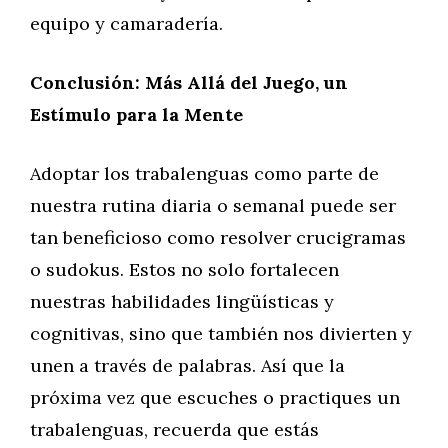
equipo y camaradería.
Conclusión: Más Allá del Juego, un
Estímulo para la Mente
Adoptar los trabalenguas como parte de
nuestra rutina diaria o semanal puede ser
tan beneficioso como resolver crucigramas
o sudokus. Estos no solo fortalecen
nuestras habilidades lingüísticas y
cognitivas, sino que también nos divierten y
unen a través de palabras. Así que la
próxima vez que escuches o practiques un
trabalenguas, recuerda que estás