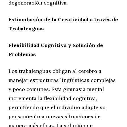
degeneración cognitiva.
Estimulación de la Creatividad a través de
Trabalenguas
Flexibilidad Cognitiva y Solución de
Problemas
Los trabalenguas obligan al cerebro a
manejar estructuras lingüísticas complejas
y poco comunes. Esta gimnasia mental
incrementa la flexibilidad cognitiva,
permitiendo que el individuo adapte su
pensamiento a nuevas situaciones de
manera más eficaz. La solución de