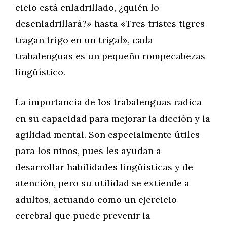
cielo está enladrillado, ¿quién lo
desenladrillará?» hasta «Tres tristes tigres
tragan trigo en un trigal», cada
trabalenguas es un pequeño rompecabezas
lingüístico.
La importancia de los trabalenguas radica
en su capacidad para mejorar la dicción y la
agilidad mental. Son especialmente útiles
para los niños, pues les ayudan a
desarrollar habilidades lingüísticas y de
atención, pero su utilidad se extiende a
adultos, actuando como un ejercicio
cerebral que puede prevenir la