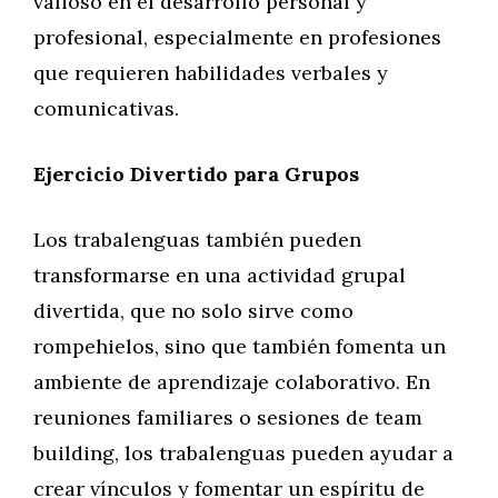
valioso en el desarrollo personal y
profesional, especialmente en profesiones
que requieren habilidades verbales y
comunicativas.
Ejercicio Divertido para Grupos
Los trabalenguas también pueden
transformarse en una actividad grupal
divertida, que no solo sirve como
rompehielos, sino que también fomenta un
ambiente de aprendizaje colaborativo. En
reuniones familiares o sesiones de team
building, los trabalenguas pueden ayudar a
crear vínculos y fomentar un espíritu de