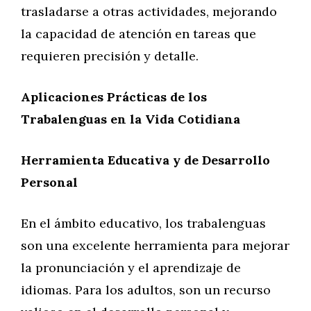
trasladarse a otras actividades, mejorando
la capacidad de atención en tareas que
requieren precisión y detalle.
Aplicaciones Prácticas de los
Trabalenguas en la Vida Cotidiana
Herramienta Educativa y de Desarrollo
Personal
En el ámbito educativo, los trabalenguas
son una excelente herramienta para mejorar
la pronunciación y el aprendizaje de
idiomas. Para los adultos, son un recurso