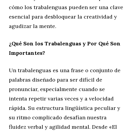
cómo los trabalenguas pueden ser una clave
esencial para desbloquear la creatividad y
agudizar la mente.
¿Qué Son los Trabalenguas y Por Qué Son
Importantes?
Un trabalenguas es una frase o conjunto de
palabras diseñado para ser difícil de
pronunciar, especialmente cuando se
intenta repetir varias veces y a velocidad
rápida. Su estructura lingüística peculiar y
su ritmo complicado desafían nuestra
fluidez verbal y agilidad mental. Desde «El