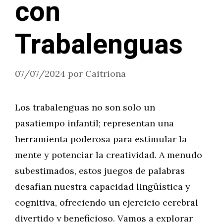
con
Trabalenguas
07/07/2024
por
Caitriona
Los trabalenguas no son solo un
pasatiempo infantil; representan una
herramienta poderosa para estimular la
mente y potenciar la creatividad. A menudo
subestimados, estos juegos de palabras
desafían nuestra capacidad lingüística y
cognitiva, ofreciendo un ejercicio cerebral
divertido y beneficioso. Vamos a explorar