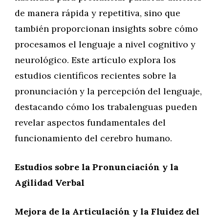
de manera rápida y repetitiva, sino que
también proporcionan insights sobre cómo
procesamos el lenguaje a nivel cognitivo y
neurológico. Este artículo explora los
estudios científicos recientes sobre la
pronunciación y la percepción del lenguaje,
destacando cómo los trabalenguas pueden
revelar aspectos fundamentales del
funcionamiento del cerebro humano.
Estudios sobre la Pronunciación y la
Agilidad Verbal
Mejora de la Articulación y la Fluidez del