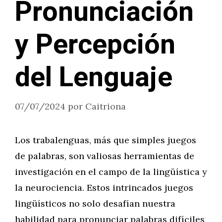
Pronunciación
y Percepción
del Lenguaje
07/07/2024
por
Caitriona
Los trabalenguas, más que simples juegos
de palabras, son valiosas herramientas de
investigación en el campo de la lingüística y
la neurociencia. Estos intrincados juegos
lingüísticos no solo desafían nuestra
habilidad para pronunciar palabras difíciles