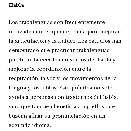
Habla
Los trabalenguas son frecuentemente
utilizados en terapia del habla para mejorar
la articulación y la fluidez. Los estudios han
demostrado que practicar trabalenguas
puede fortalecer los músculos del habla y
mejorar la coordinación entre la
respiración, la voz y los movimientos de la
lengua y los labios. Esta práctica no solo
ayuda a personas con trastornos del habla,
sino que también beneficia a aquellos que
buscan afinar su pronunciación en un
segundo idioma.