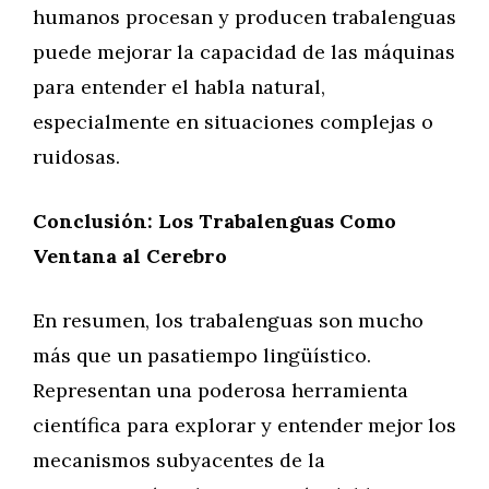
humanos procesan y producen trabalenguas
puede mejorar la capacidad de las máquinas
para entender el habla natural,
especialmente en situaciones complejas o
ruidosas.
Conclusión: Los Trabalenguas Como
Ventana al Cerebro
En resumen, los trabalenguas son mucho
más que un pasatiempo lingüístico.
Representan una poderosa herramienta
científica para explorar y entender mejor los
mecanismos subyacentes de la