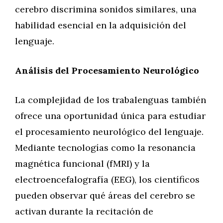
cerebro discrimina sonidos similares, una
habilidad esencial en la adquisición del
lenguaje.
Análisis del Procesamiento Neurológico
La complejidad de los trabalenguas también
ofrece una oportunidad única para estudiar
el procesamiento neurológico del lenguaje.
Mediante tecnologías como la resonancia
magnética funcional (fMRI) y la
electroencefalografía (EEG), los científicos
pueden observar qué áreas del cerebro se
activan durante la recitación de