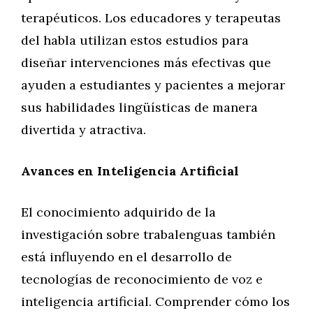
terapéuticos. Los educadores y terapeutas
del habla utilizan estos estudios para
diseñar intervenciones más efectivas que
ayuden a estudiantes y pacientes a mejorar
sus habilidades lingüísticas de manera
divertida y atractiva.
Avances en Inteligencia Artificial
El conocimiento adquirido de la
investigación sobre trabalenguas también
está influyendo en el desarrollo de
tecnologías de reconocimiento de voz e
inteligencia artificial. Comprender cómo los