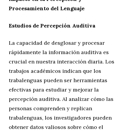
Procesamiento del Lenguaje
Estudios de Percepción Auditiva
La capacidad de desglosar y procesar
rápidamente la información auditiva es
crucial en nuestra interacción diaria. Los
trabajos académicos indican que los
trabalenguas pueden ser herramientas
efectivas para estudiar y mejorar la
percepción auditiva. Al analizar cómo las
personas comprenden y replican
trabalenguas, los investigadores pueden
obtener datos valiosos sobre cómo el