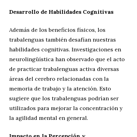
Desarrollo de Habilidades Cognitivas
Además de los beneficios físicos, los
trabalenguas también desafían nuestras
habilidades cognitivas. Investigaciones en
neurolingüística han observado que el acto
de practicar trabalenguas activa diversas
áreas del cerebro relacionadas con la
memoria de trabajo y la atención. Esto
sugiere que los trabalenguas podrían ser
utilizados para mejorar la concentración y
la agilidad mental en general.
Impacto en la Percepción y