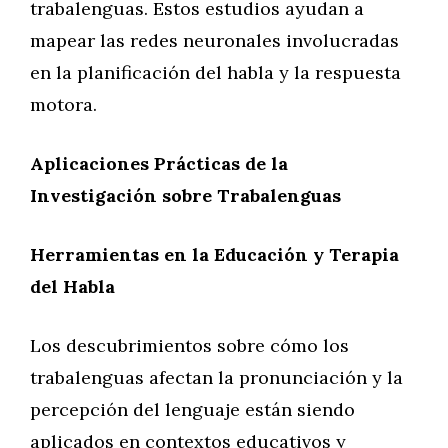
trabalenguas. Estos estudios ayudan a
mapear las redes neuronales involucradas
en la planificación del habla y la respuesta
motora.
Aplicaciones Prácticas de la
Investigación sobre Trabalenguas
Herramientas en la Educación y Terapia
del Habla
Los descubrimientos sobre cómo los
trabalenguas afectan la pronunciación y la
percepción del lenguaje están siendo
aplicados en contextos educativos y