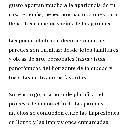
gusto aportan mucho a la apariencia de tu
casa. Además, tienes muchas opciones para
llenar los espacios vacíos de las paredes.
Las posibilidades de decoración de las
paredes son infinitas: desde fotos familiares
y obras de arte personales hasta vistas
panorámicas del horizonte de la ciudad y
tus citas motivadoras favoritas.
Sin embargo, a la hora de planificar el
proceso de decoración de las paredes,
muchos se confunden entre las impresiones
en lienzo y las impresiones enmarcadas.