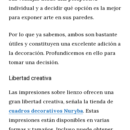
individual y a decidir qué opción es la mejor
para exponer arte en sus paredes.
Por lo que ya sabemos, ambos son bastante
útiles y constituyen una excelente adición a
la decoración. Profundicemos en ello para
tomar una decisión.
Libertad creativa
Las impresiones sobre lienzo ofrecen una
gran libertad creativa, señala la tienda de
cuadros decorativos Nuryba
. Estas
impresiones están disponibles en varias
formas y tamaños. Incluso puede obtener