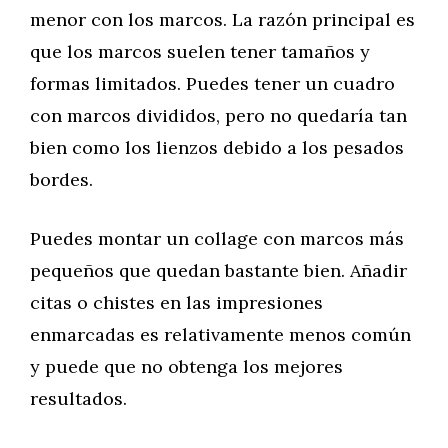
menor con los marcos. La razón principal es
que los marcos suelen tener tamaños y
formas limitados. Puedes tener un cuadro
con marcos divididos, pero no quedaría tan
bien como los lienzos debido a los pesados
bordes.
Puedes montar un collage con marcos más
pequeños que quedan bastante bien. Añadir
citas o chistes en las impresiones
enmarcadas es relativamente menos común
y puede que no obtenga los mejores
resultados.