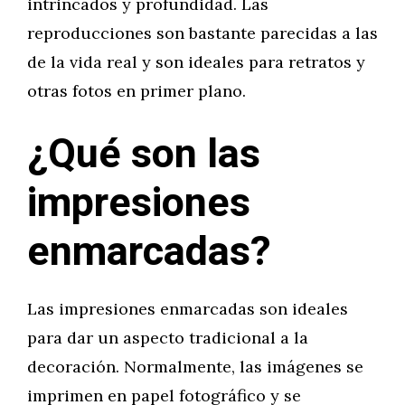
intrincados y profundidad. Las
reproducciones son bastante parecidas a las
de la vida real y son ideales para retratos y
otras fotos en primer plano.
¿Qué son las
impresiones
enmarcadas?
Las impresiones enmarcadas son ideales
para dar un aspecto tradicional a la
decoración. Normalmente, las imágenes se
imprimen en papel fotográfico y se