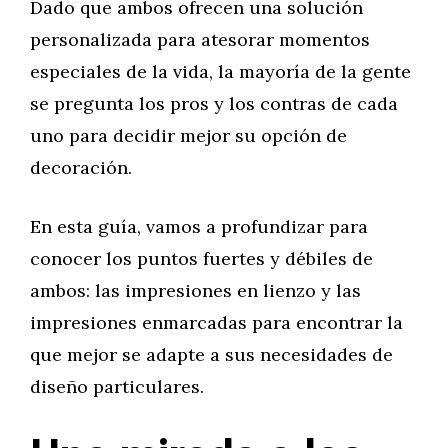
Dado que ambos ofrecen una solución
personalizada para atesorar momentos
especiales de la vida, la mayoría de la gente
se pregunta los pros y los contras de cada
uno para decidir mejor su opción de
decoración.
En esta guía, vamos a profundizar para
conocer los puntos fuertes y débiles de
ambos: las impresiones en lienzo y las
impresiones enmarcadas para encontrar la
que mejor se adapte a sus necesidades de
diseño particulares.