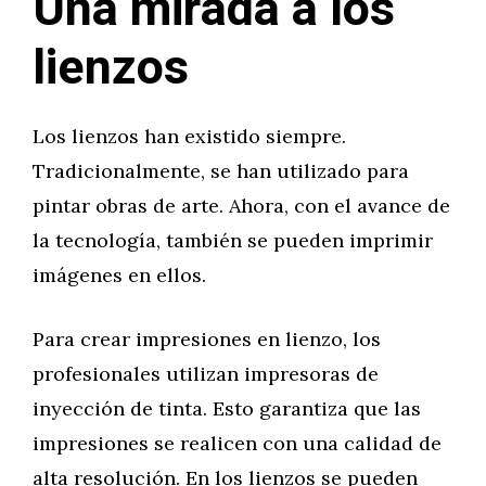
Una mirada a los
lienzos
Los lienzos han existido siempre.
Tradicionalmente, se han utilizado para
pintar obras de arte. Ahora, con el avance de
la tecnología, también se pueden imprimir
imágenes en ellos.
Para crear impresiones en lienzo, los
profesionales utilizan impresoras de
inyección de tinta. Esto garantiza que las
impresiones se realicen con una calidad de
alta resolución. En los lienzos se pueden