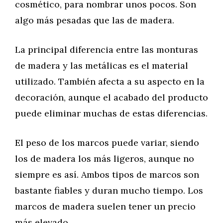
cosmético, para nombrar unos pocos. Son
algo más pesadas que las de madera.
La principal diferencia entre las monturas
de madera y las metálicas es el material
utilizado. También afecta a su aspecto en la
decoración, aunque el acabado del producto
puede eliminar muchas de estas diferencias.
El peso de los marcos puede variar, siendo
los de madera los más ligeros, aunque no
siempre es así. Ambos tipos de marcos son
bastante fiables y duran mucho tiempo. Los
marcos de madera suelen tener un precio
más elevado.