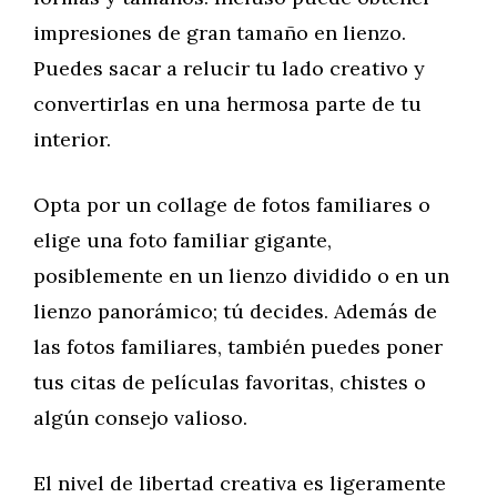
impresiones de gran tamaño en lienzo.
Puedes sacar a relucir tu lado creativo y
convertirlas en una hermosa parte de tu
interior.
Opta por un collage de fotos familiares o
elige una foto familiar gigante,
posiblemente en un lienzo dividido o en un
lienzo panorámico; tú decides. Además de
las fotos familiares, también puedes poner
tus citas de películas favoritas, chistes o
algún consejo valioso.
El nivel de libertad creativa es ligeramente