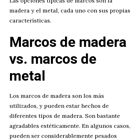
Las opciones típicas de marcos son la
madera y el metal, cada uno con sus propias
características.
Marcos de madera
vs. marcos de
metal
Los marcos de madera son los más
utilizados, y pueden estar hechos de
diferentes tipos de madera. Son bastante
agradables estéticamente. En algunos casos,
pueden ser considerablemente pesados