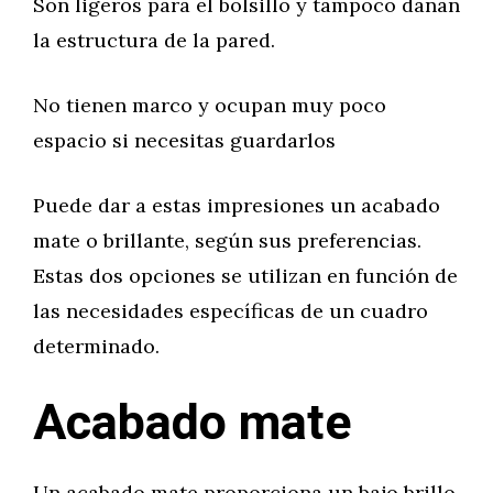
Son ligeros para el bolsillo y tampoco dañan
la estructura de la pared.
No tienen marco y ocupan muy poco
espacio si necesitas guardarlos
Puede dar a estas impresiones un acabado
mate o brillante, según sus preferencias.
Estas dos opciones se utilizan en función de
las necesidades específicas de un cuadro
determinado.
Acabado mate
Un acabado mate proporciona un bajo brillo