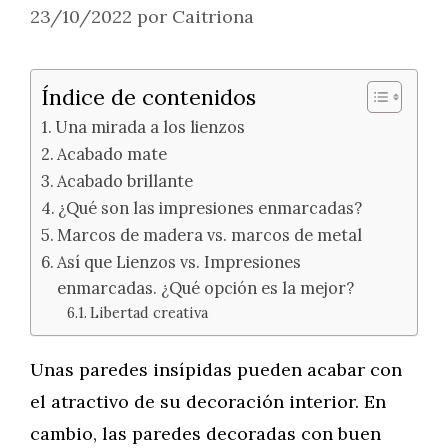
23/10/2022
por
Caitriona
Índice de contenidos
Una mirada a los lienzos
Acabado mate
Acabado brillante
¿Qué son las impresiones enmarcadas?
Marcos de madera vs. marcos de metal
Así que Lienzos vs. Impresiones
enmarcadas. ¿Qué opción es la mejor?
Libertad creativa
Unas paredes insípidas pueden acabar con
el atractivo de su decoración interior. En
cambio, las paredes decoradas con buen