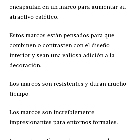
encapsulan en un marco para aumentar su
atractivo estético.
Estos marcos están pensados para que
combinen o contrasten con el diseño
interior y sean una valiosa adición a la
decoración.
Los marcos son resistentes y duran mucho
tiempo.
Los marcos son increíblemente
impresionantes para entornos formales.