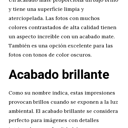
y tiene una superficie limpia y
aterciopelada. Las fotos con muchos
colores contrastados de alta calidad tienen
un aspecto increíble con un acabado mate.
También es una opción excelente para las
fotos con tonos de color oscuros.
Acabado brillante
Como su nombre indica, estas impresiones
provocan brillos cuando se exponen a la luz
ambiental. El acabado brillante se considera
perfecto para imágenes con detalles