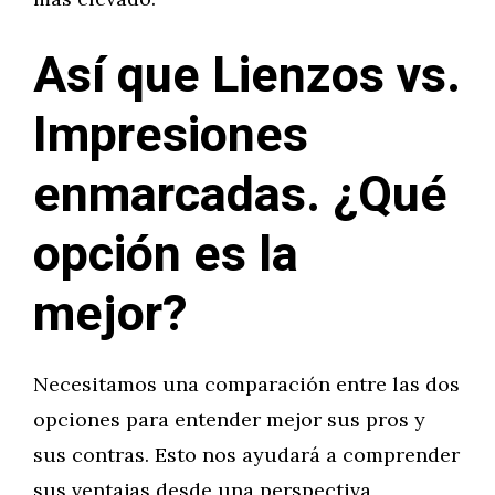
Así que Lienzos vs.
Impresiones
enmarcadas. ¿Qué
opción es la
mejor?
Necesitamos una comparación entre las dos
opciones para entender mejor sus pros y
sus contras. Esto nos ayudará a comprender
sus ventajas desde una perspectiva