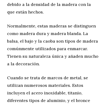
debido a la densidad de la madera con la
que están hechos.
Normalmente, estas maderas se distinguen
como madera dura y madera blanda. La
balsa, el bajo y la caoba son tipos de madera
comúnmente utilizados para enmarcar.
Tienen su naturaleza única y añaden mucho
a la decoración.
Cuando se trata de marcos de metal, se
utilizan numerosos materiales. Estos
incluyen el acero inoxidable, titanio,
diferentes tipos de aluminio, y el bronce