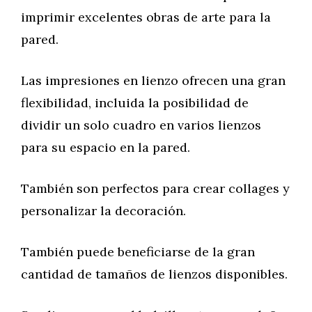
imprimir excelentes obras de arte para la
pared.
Las impresiones en lienzo ofrecen una gran
flexibilidad, incluida la posibilidad de
dividir un solo cuadro en varios lienzos
para su espacio en la pared.
También son perfectos para crear collages y
personalizar la decoración.
También puede beneficiarse de la gran
cantidad de tamaños de lienzos disponibles.