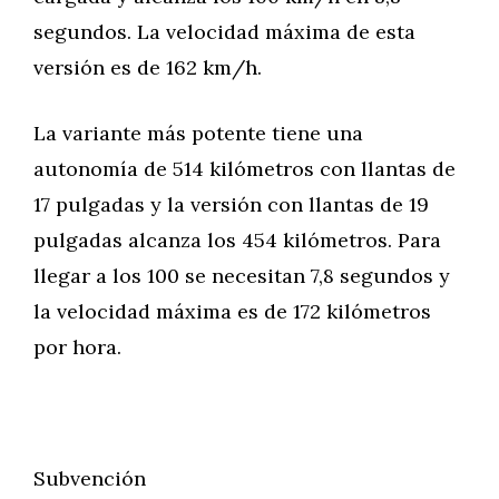
segundos. La velocidad máxima de esta
versión es de 162 km/h.
La variante más potente tiene una
autonomía de 514 kilómetros con llantas de
17 pulgadas y la versión con llantas de 19
pulgadas alcanza los 454 kilómetros. Para
llegar a los 100 se necesitan 7,8 segundos y
la velocidad máxima es de 172 kilómetros
por hora.
Subvención