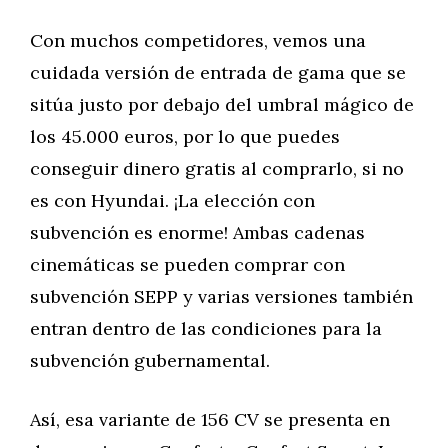
Con muchos competidores, vemos una
cuidada versión de entrada de gama que se
sitúa justo por debajo del umbral mágico de
los 45.000 euros, por lo que puedes
conseguir dinero gratis al comprarlo, si no
es con Hyundai. ¡La elección con
subvención es enorme! Ambas cadenas
cinemáticas se pueden comprar con
subvención SEPP y varias versiones también
entran dentro de las condiciones para la
subvención gubernamental.
Así, esa variante de 156 CV se presenta en