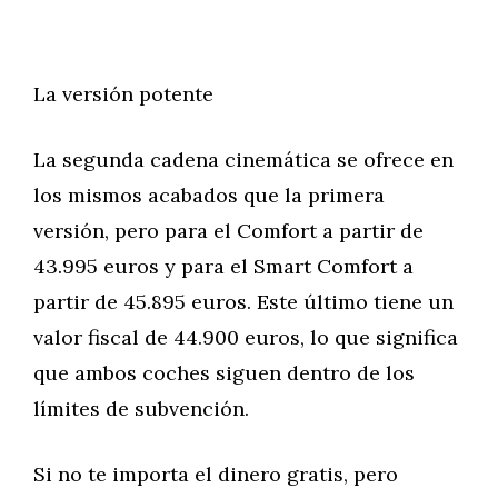
La versión potente
La segunda cadena cinemática se ofrece en
los mismos acabados que la primera
versión, pero para el Comfort a partir de
43.995 euros y para el Smart Comfort a
partir de 45.895 euros. Este último tiene un
valor fiscal de 44.900 euros, lo que significa
que ambos coches siguen dentro de los
límites de subvención.
Si no te importa el dinero gratis, pero