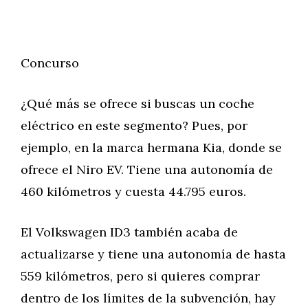
Concurso
¿Qué más se ofrece si buscas un coche
eléctrico en este segmento? Pues, por
ejemplo, en la marca hermana Kia, donde se
ofrece el Niro EV. Tiene una autonomía de
460 kilómetros y cuesta 44.795 euros.
El Volkswagen ID3 también acaba de
actualizarse y tiene una autonomía de hasta
559 kilómetros, pero si quieres comprar
dentro de los límites de la subvención, hay