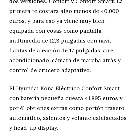
dos versiones. Confort y Confort Smart. La
primera te costará algo menos de 40.000
euros, y para eso ya viene muy bien
equipada con cosas como pantalla
multimedia de 12,3 pulgadas con navi,
llantas de aleación de 17 pulgadas, aire
acondicionado, cámara de marcha atrás y
control de crucero adaptativo.
El Hyundai Kona Eléctrico Confort Smart
con batería pequeña cuesta 41.895 euros y
por él obtienes extras como portón trasero
automático, asientos y volante calefactados
y head-up display.