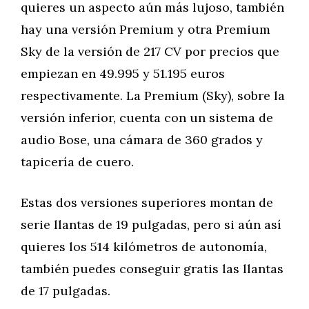
quieres un aspecto aún más lujoso, también
hay una versión Premium y otra Premium
Sky de la versión de 217 CV por precios que
empiezan en 49.995 y 51.195 euros
respectivamente. La Premium (Sky), sobre la
versión inferior, cuenta con un sistema de
audio Bose, una cámara de 360 grados y
tapicería de cuero.
Estas dos versiones superiores montan de
serie llantas de 19 pulgadas, pero si aún así
quieres los 514 kilómetros de autonomía,
también puedes conseguir gratis las llantas
de 17 pulgadas.