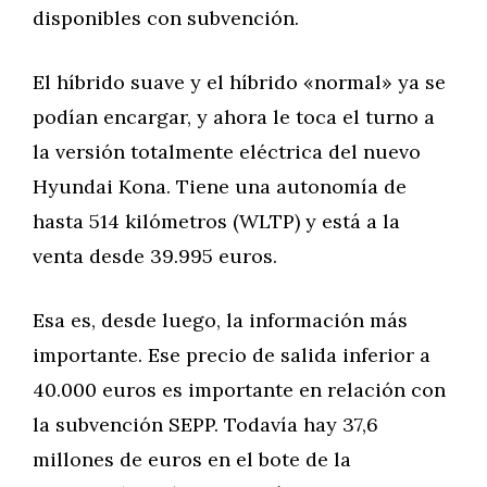
disponibles con subvención.
El híbrido suave y el híbrido «normal» ya se
podían encargar, y ahora le toca el turno a
la versión totalmente eléctrica del nuevo
Hyundai Kona. Tiene una autonomía de
hasta 514 kilómetros (WLTP) y está a la
venta desde 39.995 euros.
Esa es, desde luego, la información más
importante. Ese precio de salida inferior a
40.000 euros es importante en relación con
la subvención SEPP. Todavía hay 37,6
millones de euros en el bote de la