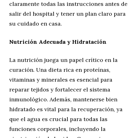
claramente todas las instrucciones antes de
salir del hospital y tener un plan claro para
su cuidado en casa.
Nutrición Adecuada y Hidratación
La nutrición juega un papel crítico en la
curación. Una dieta rica en proteínas,
vitaminas y minerales es esencial para
reparar tejidos y fortalecer el sistema
inmunológico. Además, mantenerse bien
hidratado es vital para la recuperación, ya
que el agua es crucial para todas las
funciones corporales, incluyendo la