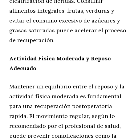
cicatrización de heridas. Consumir
alimentos integrales, frutas, verduras y
evitar el consumo excesivo de azúcares y
grasas saturadas puede acelerar el proceso
de recuperación.
Actividad Física Moderada y Reposo
Adecuado
Mantener un equilibrio entre el reposo y la
actividad física moderada es fundamental
para una recuperación postoperatoria
rápida. El movimiento regular, según lo
recomendado por el profesional de salud,
puede prevenir complicaciones como la