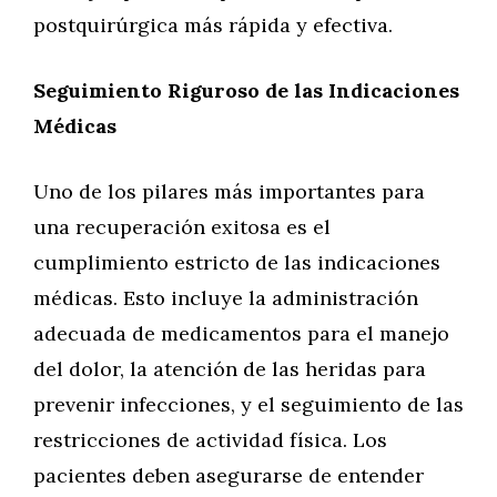
postquirúrgica más rápida y efectiva.
Seguimiento Riguroso de las Indicaciones
Médicas
Uno de los pilares más importantes para
una recuperación exitosa es el
cumplimiento estricto de las indicaciones
médicas. Esto incluye la administración
adecuada de medicamentos para el manejo
del dolor, la atención de las heridas para
prevenir infecciones, y el seguimiento de las
restricciones de actividad física. Los
pacientes deben asegurarse de entender