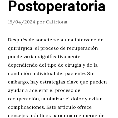
Postoperatoria
15/04/2024
por
Caitriona
Después de someterse a una intervención
quirúrgica, el proceso de recuperación
puede variar significativamente
dependiendo del tipo de cirugía y de la
condición individual del paciente. Sin
embargo, hay estrategias clave que pueden
ayudar a acelerar el proceso de
recuperación, minimizar el dolor y evitar
complicaciones. Este artículo ofrece
consejos prácticos para una recuperación