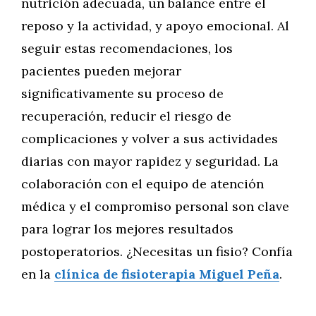
nutrición adecuada, un balance entre el
reposo y la actividad, y apoyo emocional. Al
seguir estas recomendaciones, los
pacientes pueden mejorar
significativamente su proceso de
recuperación, reducir el riesgo de
complicaciones y volver a sus actividades
diarias con mayor rapidez y seguridad. La
colaboración con el equipo de atención
médica y el compromiso personal son clave
para lograr los mejores resultados
postoperatorios. ¿Necesitas un fisio? Confía
en la
clínica de fisioterapia Miguel Peña
.