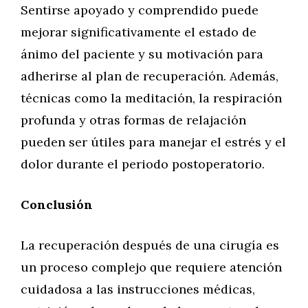
Sentirse apoyado y comprendido puede
mejorar significativamente el estado de
ánimo del paciente y su motivación para
adherirse al plan de recuperación. Además,
técnicas como la meditación, la respiración
profunda y otras formas de relajación
pueden ser útiles para manejar el estrés y el
dolor durante el periodo postoperatorio.
Conclusión
La recuperación después de una cirugía es
un proceso complejo que requiere atención
cuidadosa a las instrucciones médicas,