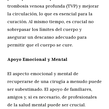
trombosis venosa profunda (TVP) y mejorar
la circulación, lo que es esencial para la
curación. Al mismo tiempo, es crucial no
sobrepasar los límites del cuerpo y
asegurar un descanso adecuado para
permitir que el cuerpo se cure.
Apoyo Emocional y Mental
El aspecto emocional y mental de
recuperarse de una cirugía a menudo puede
ser subestimado. El apoyo de familiares,
amigos y, si es necesario, de profesionales
de la salud mental puede ser crucial.