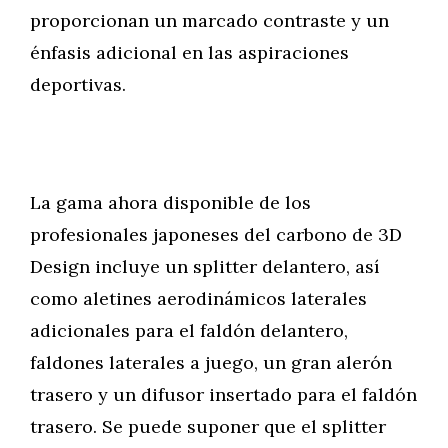
proporcionan un marcado contraste y un
énfasis adicional en las aspiraciones
deportivas.
La gama ahora disponible de los
profesionales japoneses del carbono de 3D
Design incluye un splitter delantero, así
como aletines aerodinámicos laterales
adicionales para el faldón delantero,
faldones laterales a juego, un gran alerón
trasero y un difusor insertado para el faldón
trasero. Se puede suponer que el splitter