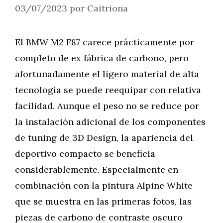
03/07/2023
por
Caitriona
El BMW M2 F87 carece prácticamente por
completo de ex fábrica de carbono, pero
afortunadamente el ligero material de alta
tecnología se puede reequipar con relativa
facilidad. Aunque el peso no se reduce por
la instalación adicional de los componentes
de tuning de 3D Design, la apariencia del
deportivo compacto se beneficia
considerablemente. Especialmente en
combinación con la pintura Alpine White
que se muestra en las primeras fotos, las
piezas de carbono de contraste oscuro