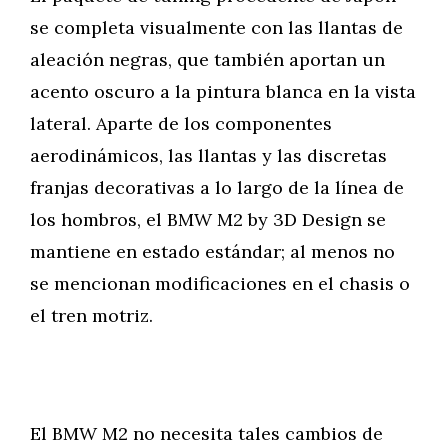
se completa visualmente con las llantas de
aleación negras, que también aportan un
acento oscuro a la pintura blanca en la vista
lateral. Aparte de los componentes
aerodinámicos, las llantas y las discretas
franjas decorativas a lo largo de la línea de
los hombros, el BMW M2 by 3D Design se
mantiene en estado estándar; al menos no
se mencionan modificaciones en el chasis o
el tren motriz.
El BMW M2 no necesita tales cambios de