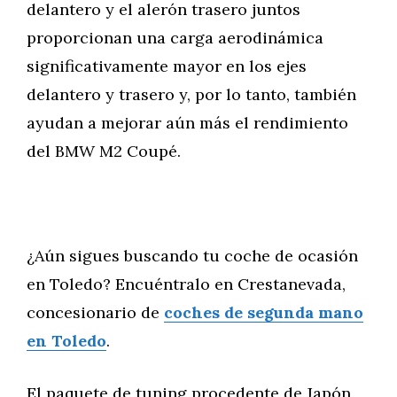
delantero y el alerón trasero juntos
proporcionan una carga aerodinámica
significativamente mayor en los ejes
delantero y trasero y, por lo tanto, también
ayudan a mejorar aún más el rendimiento
del BMW M2 Coupé.
¿Aún sigues buscando tu coche de ocasión
en Toledo? Encuéntralo en Crestanevada,
concesionario de
coches de segunda mano
en Toledo
.
El paquete de tuning procedente de Japón