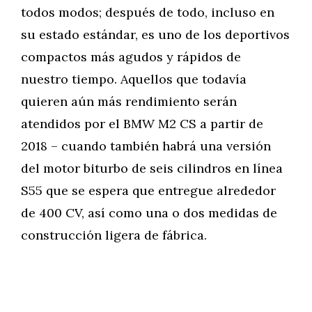
todos modos; después de todo, incluso en
su estado estándar, es uno de los deportivos
compactos más agudos y rápidos de
nuestro tiempo. Aquellos que todavía
quieren aún más rendimiento serán
atendidos por el BMW M2 CS a partir de
2018 – cuando también habrá una versión
del motor biturbo de seis cilindros en línea
S55 que se espera que entregue alrededor
de 400 CV, así como una o dos medidas de
construcción ligera de fábrica.