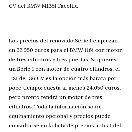
CV del BMW M135i Facelift.
Los precios del renovado Serie 1 empiezan
en 22.950 euros para el BMW 116i con motor
de tres cilindros y tres puertas. Si quieres
un Serie 1 con motor de cuatro cilindros, el
118i de 136 CV es la opción más barata por
poco tiempo: cuesta al menos 24.050 euros,
pero pronto tendrá un motor de tres
cilindros. Toda la información sobre
equipamiento opcional y precios puede
consultarse en la lista de precios actual del