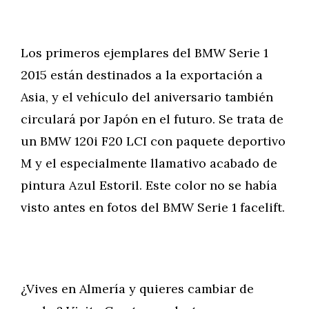
Los primeros ejemplares del BMW Serie 1
2015 están destinados a la exportación a
Asia, y el vehículo del aniversario también
circulará por Japón en el futuro. Se trata de
un BMW 120i F20 LCI con paquete deportivo
M y el especialmente llamativo acabado de
pintura Azul Estoril. Este color no se había
visto antes en fotos del BMW Serie 1 facelift.
¿Vives en Almería y quieres cambiar de