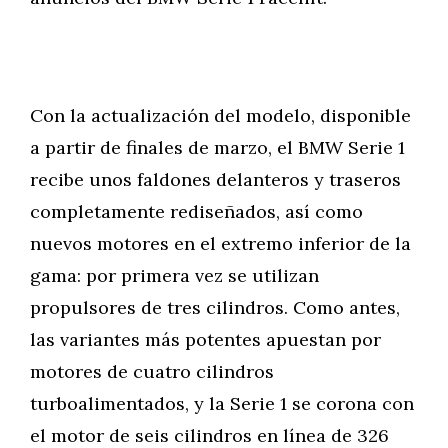
Con la actualización del modelo, disponible
a partir de finales de marzo, el BMW Serie 1
recibe unos faldones delanteros y traseros
completamente rediseñados, así como
nuevos motores en el extremo inferior de la
gama: por primera vez se utilizan
propulsores de tres cilindros. Como antes,
las variantes más potentes apuestan por
motores de cuatro cilindros
turboalimentados, y la Serie 1 se corona con
el motor de seis cilindros en línea de 326