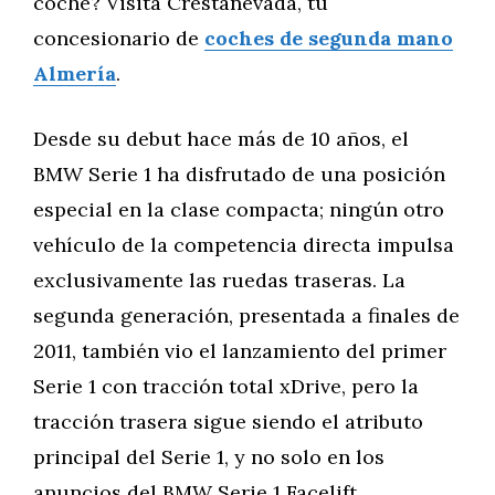
coche? Visita Crestanevada, tu
concesionario de
coches de segunda mano
Almería
.
Desde su debut hace más de 10 años, el
BMW Serie 1 ha disfrutado de una posición
especial en la clase compacta; ningún otro
vehículo de la competencia directa impulsa
exclusivamente las ruedas traseras. La
segunda generación, presentada a finales de
2011, también vio el lanzamiento del primer
Serie 1 con tracción total xDrive, pero la
tracción trasera sigue siendo el atributo
principal del Serie 1, y no solo en los
anuncios del BMW Serie 1 Facelift.