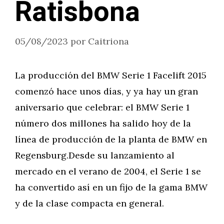
Ratisbona
05/08/2023
por
Caitriona
La producción del BMW Serie 1 Facelift 2015
comenzó hace unos días, y ya hay un gran
aniversario que celebrar: el BMW Serie 1
número dos millones ha salido hoy de la
línea de producción de la planta de BMW en
Regensburg.Desde su lanzamiento al
mercado en el verano de 2004, el Serie 1 se
ha convertido así en un fijo de la gama BMW
y de la clase compacta en general.