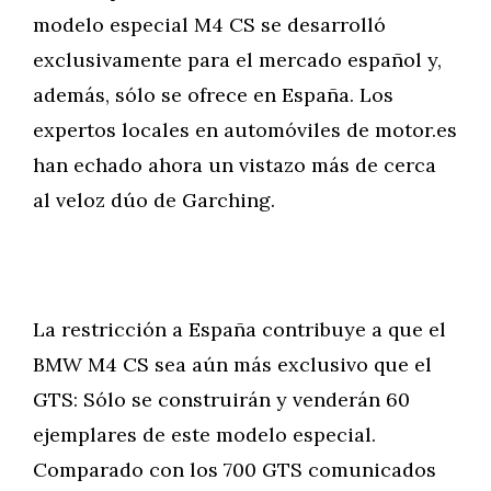
modelo especial M4 CS se desarrolló
exclusivamente para el mercado español y,
además, sólo se ofrece en España. Los
expertos locales en automóviles de motor.es
han echado ahora un vistazo más de cerca
al veloz dúo de Garching.
La restricción a España contribuye a que el
BMW M4 CS sea aún más exclusivo que el
GTS: Sólo se construirán y venderán 60
ejemplares de este modelo especial.
Comparado con los 700 GTS comunicados