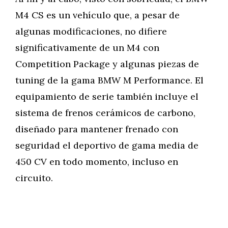
M4 CS es un vehículo que, a pesar de
algunas modificaciones, no difiere
significativamente de un M4 con
Competition Package y algunas piezas de
tuning de la gama BMW M Performance. El
equipamiento de serie también incluye el
sistema de frenos cerámicos de carbono,
diseñado para mantener frenado con
seguridad el deportivo de gama media de
450 CV en todo momento, incluso en
circuito.