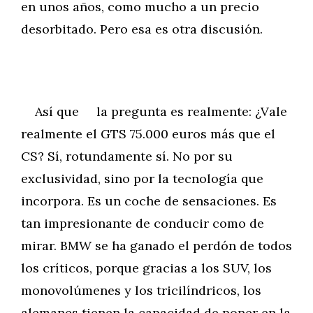
en unos años, como mucho a un precio
desorbitado. Pero esa es otra discusión.
Así que la pregunta es realmente: ¿Vale
realmente el GTS 75.000 euros más que el
CS? Sí, rotundamente sí. No por su
exclusividad, sino por la tecnología que
incorpora. Es un coche de sensaciones. Es
tan impresionante de conducir como de
mirar. BMW se ha ganado el perdón de todos
los críticos, porque gracias a los SUV, los
monovolúmenes y los tricilíndricos, los
alemanes tienen la capacidad de poner en la