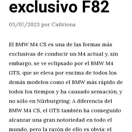
exclusivo F82
03/07/2023
por
Caitriona
El BMW M4 CS es una de las formas más
exclusivas de conducir un M4 actual y, sin
embargo, se ve eclipsado por el BMW M4
GTS, que se eleva por encima de todos los
demás modelos como el BMW más rápido de
todos los tiempos y ha causado sensación, y
no sólo en Nürburgring. A diferencia del
BMW M4 CS, el GTS también ha conseguido
alcanzar una gran notoriedad en todo el
mundo, pero la razón de ello es obvia: el