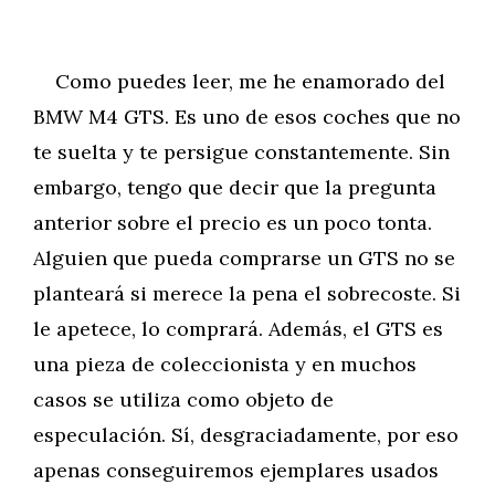
Como puedes leer, me he enamorado del
BMW M4 GTS. Es uno de esos coches que no
te suelta y te persigue constantemente. Sin
embargo, tengo que decir que la pregunta
anterior sobre el precio es un poco tonta.
Alguien que pueda comprarse un GTS no se
planteará si merece la pena el sobrecoste. Si
le apetece, lo comprará. Además, el GTS es
una pieza de coleccionista y en muchos
casos se utiliza como objeto de
especulación. Sí, desgraciadamente, por eso
apenas conseguiremos ejemplares usados