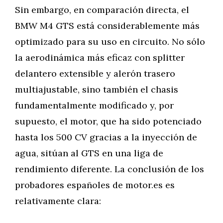
Sin embargo, en comparación directa, el
BMW M4 GTS está considerablemente más
optimizado para su uso en circuito. No sólo
la aerodinámica más eficaz con splitter
delantero extensible y alerón trasero
multiajustable, sino también el chasis
fundamentalmente modificado y, por
supuesto, el motor, que ha sido potenciado
hasta los 500 CV gracias a la inyección de
agua, sitúan al GTS en una liga de
rendimiento diferente. La conclusión de los
probadores españoles de motor.es es
relativamente clara: