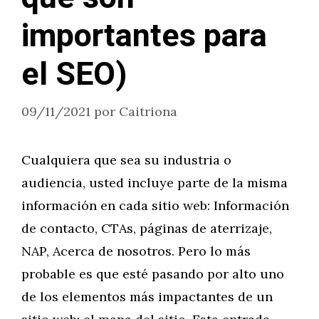
importantes para
el SEO)
09/11/2021
por
Caitriona
Cualquiera que sea su industria o
audiencia, usted incluye parte de la misma
información en cada sitio web: Información
de contacto, CTAs, páginas de aterrizaje,
NAP, Acerca de nosotros. Pero lo más
probable es que esté pasando por alto uno
de los elementos más impactantes de un