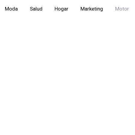
Moda
Salud
Hogar
Marketing
Motor