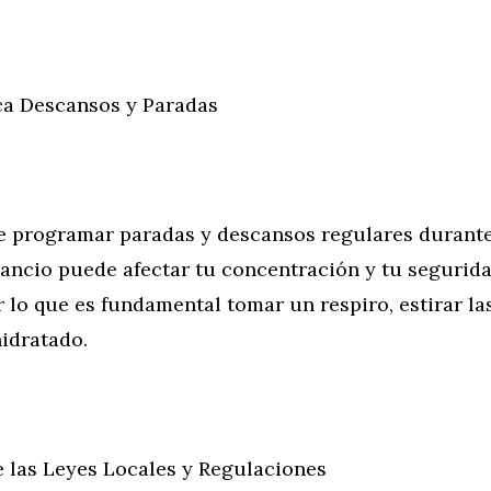
ica Descansos y Paradas
e programar paradas y descansos regulares durante 
ancio puede afectar tu concentración y tu segurida
r lo que es fundamental tomar un respiro, estirar la
idratado.
 las Leyes Locales y Regulaciones