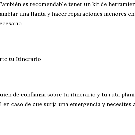
También es recomendable tener un kit de herramien
ambiar una llanta y hacer reparaciones menores en
ecesario.
te tu Itinerario
uien de confianza sobre tu itinerario y tu ruta plani
l en caso de que surja una emergencia y necesites 