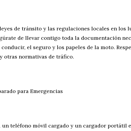
 leyes de tránsito y las regulaciones locales en los 
egúrate de llevar contigo toda la documentación ne
e conducir, el seguro y los papeles de la moto. Respe
y otras normativas de tráfico.
parado para Emergencias
 un teléfono móvil cargado y un cargador portátil 