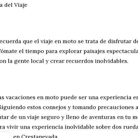
a del Viaje
ecuerda que el viaje en moto se trata de disfrutar de
Tómate el tiempo para explorar paisajes espectacula
on la gente local y crear recuerdos inolvidables.
nas vacaciones en moto puede ser una experiencia 
. Siguiendo estos consejos y tomando precauciones 
tar de un viaje seguro y lleno de aventuras en tu m
ra vivir una experiencia inolvidable sobre dos rueda
no
?… en Crestanevada.