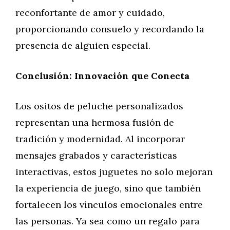
reconfortante de amor y cuidado,
proporcionando consuelo y recordando la
presencia de alguien especial.
Conclusión: Innovación que Conecta
Los ositos de peluche personalizados
representan una hermosa fusión de
tradición y modernidad. Al incorporar
mensajes grabados y características
interactivas, estos juguetes no solo mejoran
la experiencia de juego, sino que también
fortalecen los vínculos emocionales entre
las personas. Ya sea como un regalo para