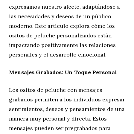
expresamos nuestro afecto, adaptándose a
las necesidades y deseos de un público
moderno. Este artículo explora cómo los
ositos de peluche personalizados están
impactando positivamente las relaciones
personales y el desarrollo emocional.
Mensajes Grabados: Un Toque Personal
Los ositos de peluche con mensajes
grabados permiten a los individuos expresar
sentimientos, deseos y pensamientos de una
manera muy personal y directa. Estos
mensajes pueden ser pregrabados para