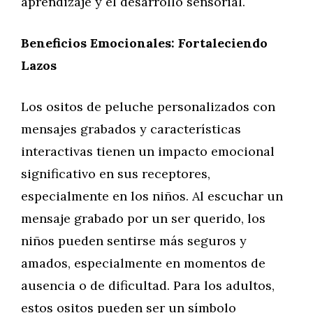
aprendizaje y el desarrollo sensorial.
Beneficios Emocionales: Fortaleciendo
Lazos
Los ositos de peluche personalizados con
mensajes grabados y características
interactivas tienen un impacto emocional
significativo en sus receptores,
especialmente en los niños. Al escuchar un
mensaje grabado por un ser querido, los
niños pueden sentirse más seguros y
amados, especialmente en momentos de
ausencia o de dificultad. Para los adultos,
estos ositos pueden ser un símbolo