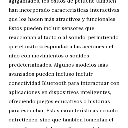
agigantados, los ositos de peluche también
han incorporado características interactivas
que los hacen más atractivos y funcionales.
Estos pueden incluir sensores que
reaccionan al tacto o al sonido, permitiendo
que el osito «responda» a las acciones del
niño con movimientos o sonidos
predeterminados. Algunos modelos más
avanzados pueden incluso incluir
conectividad Bluetooth para interactuar con
aplicaciones en dispositivos inteligentes,
ofreciendo juegos educativos o historias
para escuchar. Estas características no solo
entretienen, sino que también fomentan el