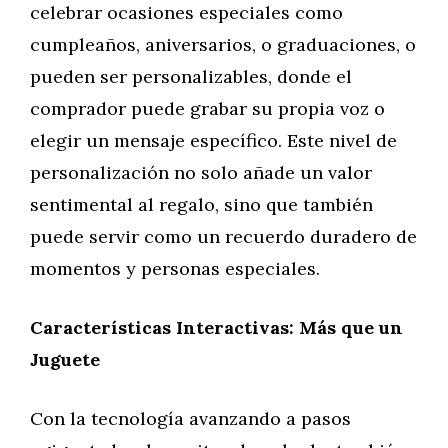
celebrar ocasiones especiales como
cumpleaños, aniversarios, o graduaciones, o
pueden ser personalizables, donde el
comprador puede grabar su propia voz o
elegir un mensaje específico. Este nivel de
personalización no solo añade un valor
sentimental al regalo, sino que también
puede servir como un recuerdo duradero de
momentos y personas especiales.
Características Interactivas: Más que un
Juguete
Con la tecnología avanzando a pasos