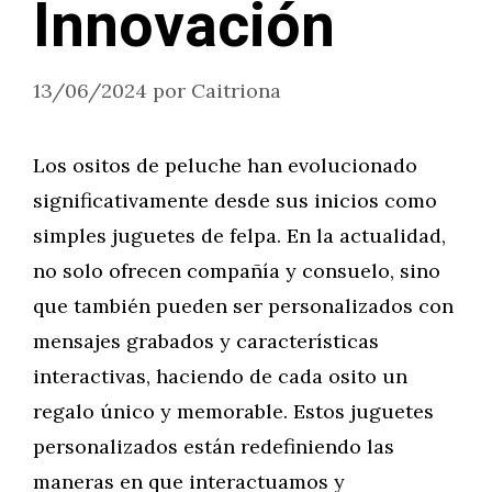
Innovación
13/06/2024
por
Caitriona
Los ositos de peluche han evolucionado
significativamente desde sus inicios como
simples juguetes de felpa. En la actualidad,
no solo ofrecen compañía y consuelo, sino
que también pueden ser personalizados con
mensajes grabados y características
interactivas, haciendo de cada osito un
regalo único y memorable. Estos juguetes
personalizados están redefiniendo las
maneras en que interactuamos y