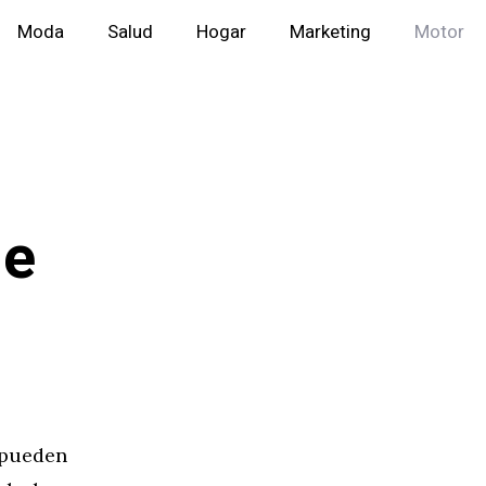
Moda
Salud
Hogar
Marketing
Motor
de
 pueden