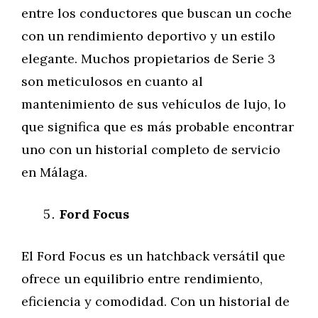
entre los conductores que buscan un coche
con un rendimiento deportivo y un estilo
elegante. Muchos propietarios de Serie 3
son meticulosos en cuanto al
mantenimiento de sus vehículos de lujo, lo
que significa que es más probable encontrar
uno con un historial completo de servicio
en Málaga.
Ford Focus
El Ford Focus es un hatchback versátil que
ofrece un equilibrio entre rendimiento,
eficiencia y comodidad. Con un historial de