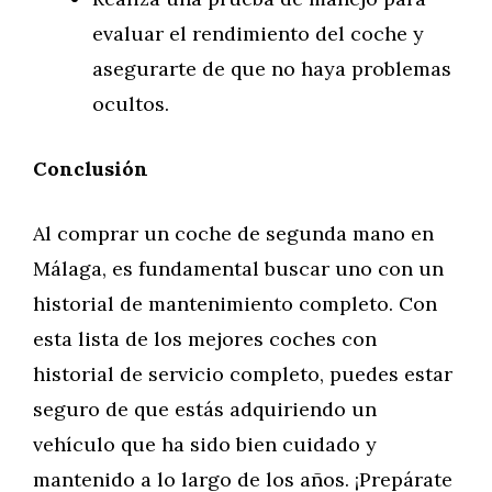
evaluar el rendimiento del coche y
asegurarte de que no haya problemas
ocultos.
Conclusión
Al comprar un coche de segunda mano en
Málaga, es fundamental buscar uno con un
historial de mantenimiento completo. Con
esta lista de los mejores coches con
historial de servicio completo, puedes estar
seguro de que estás adquiriendo un
vehículo que ha sido bien cuidado y
mantenido a lo largo de los años. ¡Prepárate