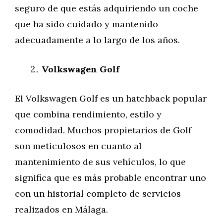
seguro de que estás adquiriendo un coche
que ha sido cuidado y mantenido
adecuadamente a lo largo de los años.
Volkswagen Golf
El Volkswagen Golf es un hatchback popular
que combina rendimiento, estilo y
comodidad. Muchos propietarios de Golf
son meticulosos en cuanto al
mantenimiento de sus vehículos, lo que
significa que es más probable encontrar uno
con un historial completo de servicios
realizados en Málaga.