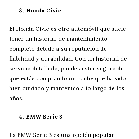
Honda Civic
El Honda Civic es otro automóvil que suele
tener un historial de mantenimiento
completo debido a su reputación de
fiabilidad y durabilidad. Con un historial de
servicio detallado, puedes estar seguro de
que estás comprando un coche que ha sido
bien cuidado y mantenido a lo largo de los
años.
BMW Serie 3
La BMW Serie 3 es una opción popular