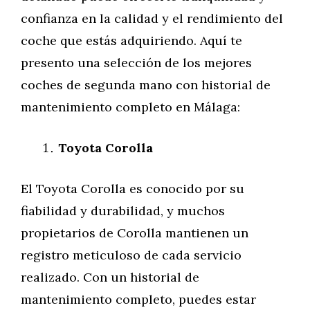
confianza en la calidad y el rendimiento del
coche que estás adquiriendo. Aquí te
presento una selección de los mejores
coches de segunda mano con historial de
mantenimiento completo en Málaga:
Toyota Corolla
El Toyota Corolla es conocido por su
fiabilidad y durabilidad, y muchos
propietarios de Corolla mantienen un
registro meticuloso de cada servicio
realizado. Con un historial de
mantenimiento completo, puedes estar