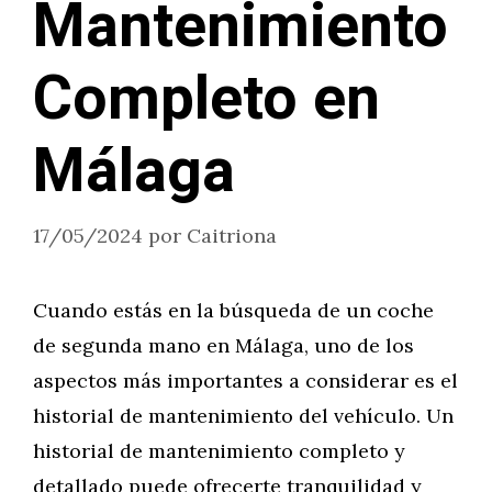
Mantenimiento
Completo en
Málaga
17/05/2024
por
Caitriona
Cuando estás en la búsqueda de un coche
de segunda mano en Málaga, uno de los
aspectos más importantes a considerar es el
historial de mantenimiento del vehículo. Un
historial de mantenimiento completo y
detallado puede ofrecerte tranquilidad y