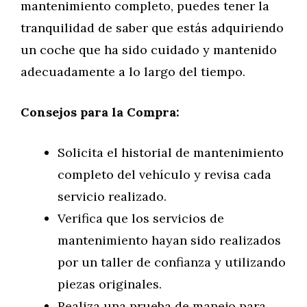
mantenimiento completo, puedes tener la
tranquilidad de saber que estás adquiriendo
un coche que ha sido cuidado y mantenido
adecuadamente a lo largo del tiempo.
Consejos para la Compra:
Solicita el historial de mantenimiento
completo del vehículo y revisa cada
servicio realizado.
Verifica que los servicios de
mantenimiento hayan sido realizados
por un taller de confianza y utilizando
piezas originales.
Realiza una prueba de manejo para