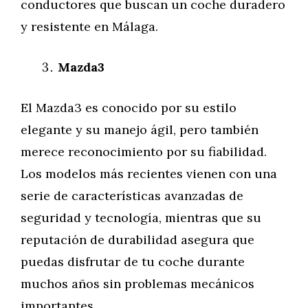
conductores que buscan un coche duradero
y resistente en Málaga.
Mazda3
El Mazda3 es conocido por su estilo
elegante y su manejo ágil, pero también
merece reconocimiento por su fiabilidad.
Los modelos más recientes vienen con una
serie de características avanzadas de
seguridad y tecnología, mientras que su
reputación de durabilidad asegura que
puedas disfrutar de tu coche durante
muchos años sin problemas mecánicos
importantes.