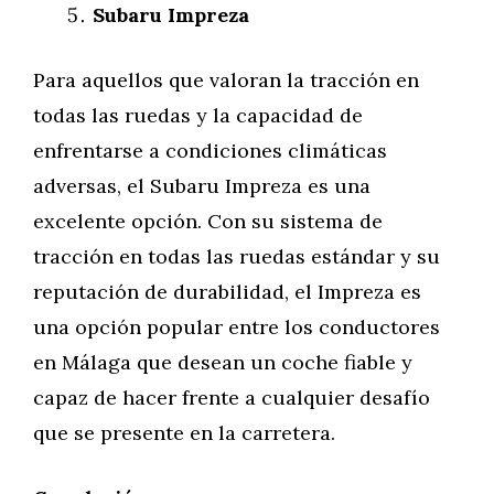
Subaru Impreza
Para aquellos que valoran la tracción en
todas las ruedas y la capacidad de
enfrentarse a condiciones climáticas
adversas, el Subaru Impreza es una
excelente opción. Con su sistema de
tracción en todas las ruedas estándar y su
reputación de durabilidad, el Impreza es
una opción popular entre los conductores
en Málaga que desean un coche fiable y
capaz de hacer frente a cualquier desafío
que se presente en la carretera.