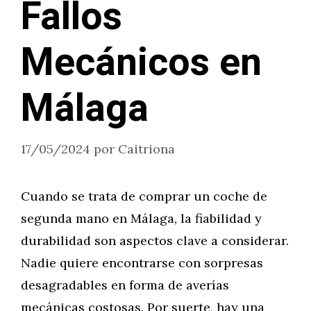
Fallos
Mecánicos en
Málaga
17/05/2024
por
Caitriona
Cuando se trata de comprar un coche de
segunda mano en Málaga, la fiabilidad y
durabilidad son aspectos clave a considerar.
Nadie quiere encontrarse con sorpresas
desagradables en forma de averías
mecánicas costosas. Por suerte, hay una