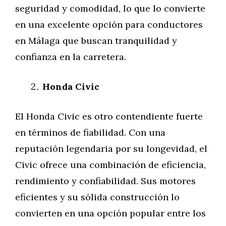
seguridad y comodidad, lo que lo convierte
en una excelente opción para conductores
en Málaga que buscan tranquilidad y
confianza en la carretera.
Honda Civic
El Honda Civic es otro contendiente fuerte
en términos de fiabilidad. Con una
reputación legendaria por su longevidad, el
Civic ofrece una combinación de eficiencia,
rendimiento y confiabilidad. Sus motores
eficientes y su sólida construcción lo
convierten en una opción popular entre los