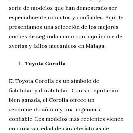
serie de modelos que han demostrado ser
especialmente robustos y confiables. Aquí te
presentamos una selección de los mejores
coches de segunda mano con bajo índice de
averías y fallos mecánicos en Málaga:
Toyota Corolla
El Toyota Corolla es un símbolo de
fiabilidad y durabilidad. Con su reputación
bien ganada, el Corolla ofrece un
rendimiento sólido y una ingeniería
confiable. Los modelos más recientes vienen
con una variedad de características de