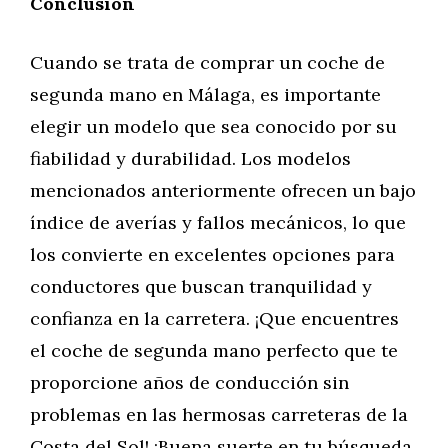
Conclusión
Cuando se trata de comprar un coche de
segunda mano en Málaga, es importante
elegir un modelo que sea conocido por su
fiabilidad y durabilidad. Los modelos
mencionados anteriormente ofrecen un bajo
índice de averías y fallos mecánicos, lo que
los convierte en excelentes opciones para
conductores que buscan tranquilidad y
confianza en la carretera. ¡Que encuentres
el coche de segunda mano perfecto que te
proporcione años de conducción sin
problemas en las hermosas carreteras de la
Costa del Sol! ¡Buena suerte en tu búsqueda