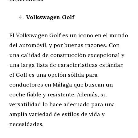
Volkswagen Golf
El Volkswagen Golf es un icono en el mundo
del automóvil, y por buenas razones. Con
una calidad de construcción excepcional y
una larga lista de características estándar,
el Golf es una opción sólida para
conductores en Málaga que buscan un
coche fiable y resistente. Además, su
versatilidad lo hace adecuado para una
amplia variedad de estilos de vida y
necesidades.