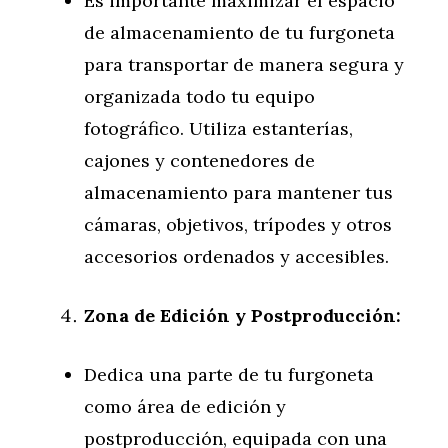
Es importante maximizar el espacio
de almacenamiento de tu furgoneta
para transportar de manera segura y
organizada todo tu equipo
fotográfico. Utiliza estanterías,
cajones y contenedores de
almacenamiento para mantener tus
cámaras, objetivos, trípodes y otros
accesorios ordenados y accesibles.
Zona de Edición y Postproducción:
Dedica una parte de tu furgoneta
como área de edición y
postproducción, equipada con una