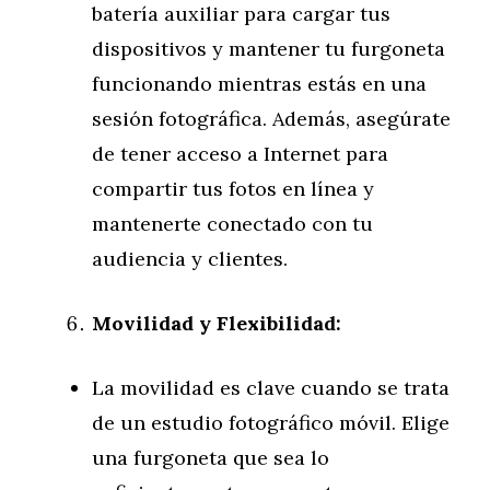
batería auxiliar para cargar tus
dispositivos y mantener tu furgoneta
funcionando mientras estás en una
sesión fotográfica. Además, asegúrate
de tener acceso a Internet para
compartir tus fotos en línea y
mantenerte conectado con tu
audiencia y clientes.
Movilidad y Flexibilidad:
La movilidad es clave cuando se trata
de un estudio fotográfico móvil. Elige
una furgoneta que sea lo