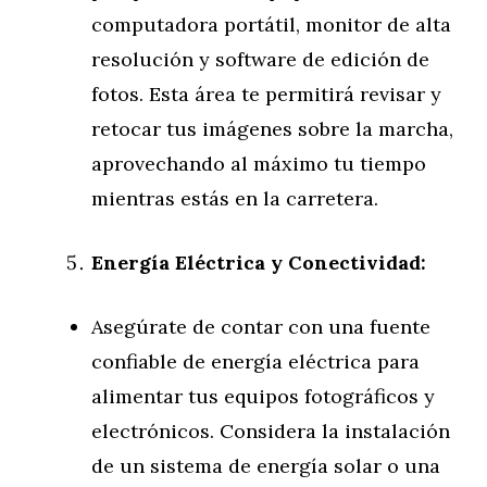
computadora portátil, monitor de alta
resolución y software de edición de
fotos. Esta área te permitirá revisar y
retocar tus imágenes sobre la marcha,
aprovechando al máximo tu tiempo
mientras estás en la carretera.
Energía Eléctrica y Conectividad:
Asegúrate de contar con una fuente
confiable de energía eléctrica para
alimentar tus equipos fotográficos y
electrónicos. Considera la instalación
de un sistema de energía solar o una