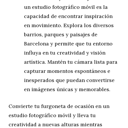
un estudio fotográfico móvil es la
capacidad de encontrar inspiración
en movimiento. Explora los diversos
barrios, parques y paisajes de
Barcelona y permite que tu entorno
influya en tu creatividad y visión
artística. Mantén tu cámara lista para
capturar momentos espontáneos e
inesperados que puedan convertirse
en imágenes únicas y memorables.
Convierte tu furgoneta de ocasión en un
estudio fotográfico móvil y lleva tu
creatividad a nuevas alturas mientras