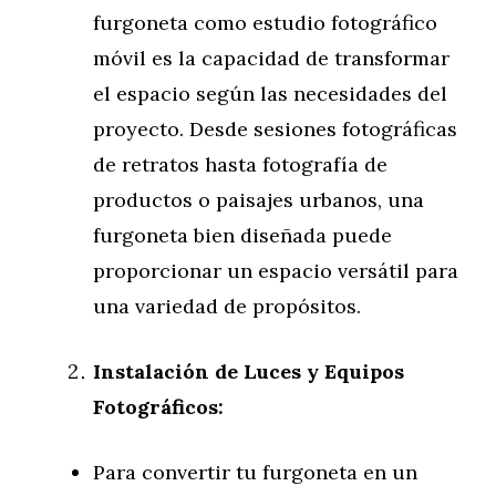
furgoneta como estudio fotográfico
móvil es la capacidad de transformar
el espacio según las necesidades del
proyecto. Desde sesiones fotográficas
de retratos hasta fotografía de
productos o paisajes urbanos, una
furgoneta bien diseñada puede
proporcionar un espacio versátil para
una variedad de propósitos.
Instalación de Luces y Equipos
Fotográficos:
Para convertir tu furgoneta en un