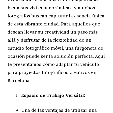
hasta sus vistas panorámicas, y muchos
fotógrafos buscan capturar la esencia única
de esta vibrante ciudad. Para aquellos que
desean llevar su creatividad un paso más
allá y disfrutar de la flexibilidad de un
estudio fotográfico móvil, una furgoneta de
ocasión puede ser la solución perfecta. Aquí
te presentamos cómo adaptar tu vehículo
para proyectos fotográficos creativos en
Barcelona:
Espacio de Trabajo Versátil:
Una de las ventajas de utilizar una