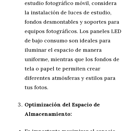
estudio fotográfico móvil, considera
la instalación de luces de estudio,
fondos desmontables y soportes para
equipos fotográficos. Los paneles LED
de bajo consumo son ideales para
iluminar el espacio de manera
uniforme, mientras que los fondos de
tela o papel te permiten crear
diferentes atmósferas y estilos para
tus fotos.
Optimización del Espacio de
Almacenamiento: