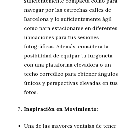
suficientemente compacta como para
navegar por las estrechas calles de
Barcelona y lo suficientemente ágil
como para estacionarse en diferentes
ubicaciones para tus sesiones
fotográficas. Además, considera la
posibilidad de equipar tu furgoneta
con una plataforma elevadora o un
techo corredizo para obtener ángulos
únicos y perspectivas elevadas en tus
fotos.
Inspiración en Movimiento:
Una de las mayores ventajas de tener