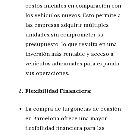
costos iniciales en comparación con
los vehículos nuevos. Esto permite a
las empresas adquirir múltiples
unidades sin comprometer su
presupuesto, lo que resulta en una
inversión más rentable y acceso a
vehículos adicionales para expandir
sus operaciones.
Flexibilidad Financiera:
La compra de furgonetas de ocasión
en Barcelona ofrece una mayor
flexibilidad financiera para las