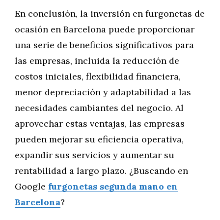
En conclusión, la inversión en furgonetas de
ocasión en Barcelona puede proporcionar
una serie de beneficios significativos para
las empresas, incluida la reducción de
costos iniciales, flexibilidad financiera,
menor depreciación y adaptabilidad a las
necesidades cambiantes del negocio. Al
aprovechar estas ventajas, las empresas
pueden mejorar su eficiencia operativa,
expandir sus servicios y aumentar su
rentabilidad a largo plazo. ¿Buscando en
Google
furgonetas segunda mano en
Barcelona
?