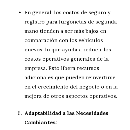
En general, los costos de seguro y
registro para furgonetas de segunda
mano tienden a ser más bajos en
comparación con los vehículos
nuevos, lo que ayuda a reducir los
costos operativos generales de la
empresa. Esto libera recursos
adicionales que pueden reinvertirse
en el crecimiento del negocio o en la
mejora de otros aspectos operativos.
Adaptabilidad a las Necesidades
Cambiantes: