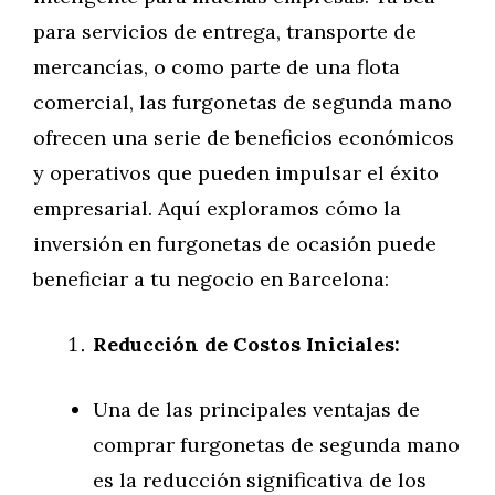
para servicios de entrega, transporte de
mercancías, o como parte de una flota
comercial, las furgonetas de segunda mano
ofrecen una serie de beneficios económicos
y operativos que pueden impulsar el éxito
empresarial. Aquí exploramos cómo la
inversión en furgonetas de ocasión puede
beneficiar a tu negocio en Barcelona:
Reducción de Costos Iniciales:
Una de las principales ventajas de
comprar furgonetas de segunda mano
es la reducción significativa de los