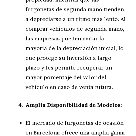
furgonetas de segunda mano tienden
a depreciarse a un ritmo más lento. Al
comprar vehículos de segunda mano,
las empresas pueden evitar la
mayoría de la depreciación inicial, lo
que protege su inversión a largo
plazo y les permite recuperar un
mayor porcentaje del valor del
vehículo en caso de venta futura.
Amplia Disponibilidad de Modelos:
El mercado de furgonetas de ocasión
en Barcelona ofrece una amplia gama