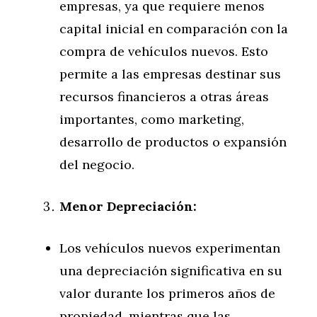
empresas, ya que requiere menos
capital inicial en comparación con la
compra de vehículos nuevos. Esto
permite a las empresas destinar sus
recursos financieros a otras áreas
importantes, como marketing,
desarrollo de productos o expansión
del negocio.
Menor Depreciación:
Los vehículos nuevos experimentan
una depreciación significativa en su
valor durante los primeros años de
propiedad, mientras que las