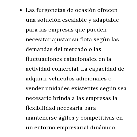
Las furgonetas de ocasión ofrecen
una solución escalable y adaptable
para las empresas que pueden
necesitar ajustar su flota según las
demandas del mercado o las
fluctuaciones estacionales en la
actividad comercial. La capacidad de
adquirir vehículos adicionales o
vender unidades existentes según sea
necesario brinda a las empresas la
flexibilidad necesaria para
mantenerse ágiles y competitivas en
un entorno empresarial dinámico.