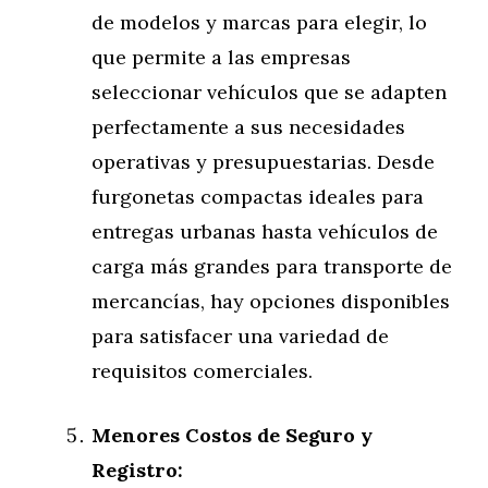
de modelos y marcas para elegir, lo
que permite a las empresas
seleccionar vehículos que se adapten
perfectamente a sus necesidades
operativas y presupuestarias. Desde
furgonetas compactas ideales para
entregas urbanas hasta vehículos de
carga más grandes para transporte de
mercancías, hay opciones disponibles
para satisfacer una variedad de
requisitos comerciales.
Menores Costos de Seguro y
Registro: