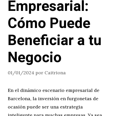
Empresarial:
Cómo Puede
Beneficiar a tu
Negocio
01/01/2024
por
Caitriona
En el dinámico escenario empresarial de
Barcelona, la inversión en furgonetas de
ocasión puede ser una estrategia
inteligente para muchas empresas. Ya sea