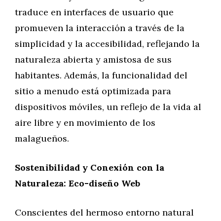
traduce en interfaces de usuario que
promueven la interacción a través de la
simplicidad y la accesibilidad, reflejando la
naturaleza abierta y amistosa de sus
habitantes. Además, la funcionalidad del
sitio a menudo está optimizada para
dispositivos móviles, un reflejo de la vida al
aire libre y en movimiento de los
malagueños.
Sostenibilidad y Conexión con la
Naturaleza: Eco-diseño Web
Conscientes del hermoso entorno natural