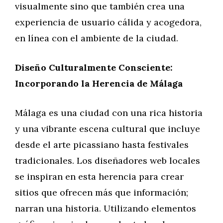
visualmente sino que también crea una
experiencia de usuario cálida y acogedora,
en línea con el ambiente de la ciudad.
Diseño Culturalmente Consciente:
Incorporando la Herencia de Málaga
Málaga es una ciudad con una rica historia
y una vibrante escena cultural que incluye
desde el arte picassiano hasta festivales
tradicionales. Los diseñadores web locales
se inspiran en esta herencia para crear
sitios que ofrecen más que información;
narran una historia. Utilizando elementos