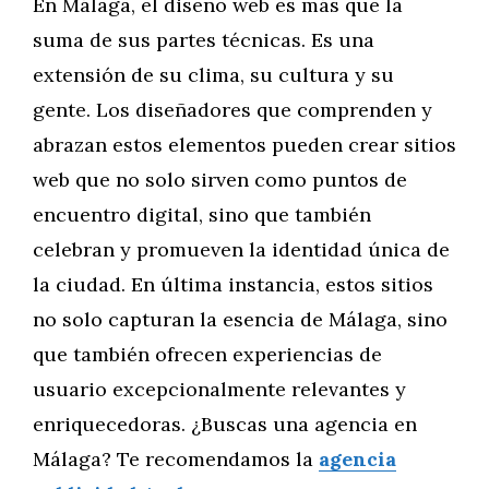
En Málaga, el diseño web es más que la
suma de sus partes técnicas. Es una
extensión de su clima, su cultura y su
gente. Los diseñadores que comprenden y
abrazan estos elementos pueden crear sitios
web que no solo sirven como puntos de
encuentro digital, sino que también
celebran y promueven la identidad única de
la ciudad. En última instancia, estos sitios
no solo capturan la esencia de Málaga, sino
que también ofrecen experiencias de
usuario excepcionalmente relevantes y
enriquecedoras. ¿Buscas una agencia en
Málaga? Te recomendamos la
agencia