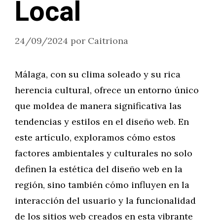
Local
24/09/2024
por
Caitriona
Málaga, con su clima soleado y su rica
herencia cultural, ofrece un entorno único
que moldea de manera significativa las
tendencias y estilos en el diseño web. En
este artículo, exploramos cómo estos
factores ambientales y culturales no solo
definen la estética del diseño web en la
región, sino también cómo influyen en la
interacción del usuario y la funcionalidad
de los sitios web creados en esta vibrante