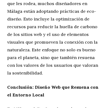
que les rodea, muchos diseñadores en
Málaga están adoptando prácticas de eco-
diseño. Esto incluye la optimización de
recursos para reducir la huella de carbono
de los sitios web y el uso de elementos
visuales que promueven la conexión con la
naturaleza. Este enfoque no solo es bueno
para el planeta, sino que también resuena
con los valores de los usuarios que valoran
la sostenibilidad.
Conclusión: Diseño Web que Resuena con
el Entorno Local