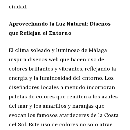
ciudad.
Aprovechando la Luz Natural: Diseños
que Reflejan el Entorno
El clima soleado y luminoso de Málaga
inspira diseños web que hacen uso de
colores brillantes y vibrantes, reflejando la
energía y la luminosidad del entorno. Los
diseñadores locales a menudo incorporan
paletas de colores que remiten a los azules
del mar y los amarillos y naranjas que
evocan los famosos atardeceres de la Costa
del Sol. Este uso de colores no solo atrae