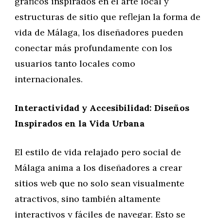
gráficos inspirados en el arte local y
estructuras de sitio que reflejan la forma de
vida de Málaga, los diseñadores pueden
conectar más profundamente con los
usuarios tanto locales como
internacionales.
Interactividad y Accesibilidad: Diseños
Inspirados en la Vida Urbana
El estilo de vida relajado pero social de
Málaga anima a los diseñadores a crear
sitios web que no solo sean visualmente
atractivos, sino también altamente
interactivos y fáciles de navegar. Esto se