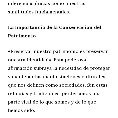
diferencias únicas como nuestras
similitudes fundamentales.
La Importancia de la Conservación del
Patrimonio
«Preservar nuestro patrimonio es preservar
nuestra identidad». Esta poderosa
afirmación subraya la necesidad de proteger
y mantener las manifestaciones culturales
que nos definen como sociedades. Sin estas
reliquias y tradiciones, perderíamos una
parte vital de lo que somos y de lo que
hemos sido.