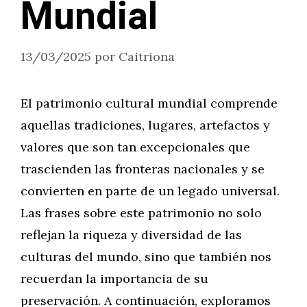
Mundial
13/03/2025
por
Caitriona
El patrimonio cultural mundial comprende
aquellas tradiciones, lugares, artefactos y
valores que son tan excepcionales que
trascienden las fronteras nacionales y se
convierten en parte de un legado universal.
Las frases sobre este patrimonio no solo
reflejan la riqueza y diversidad de las
culturas del mundo, sino que también nos
recuerdan la importancia de su
preservación. A continuación, exploramos