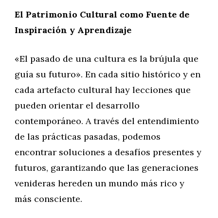
El Patrimonio Cultural como Fuente de
Inspiración y Aprendizaje
«El pasado de una cultura es la brújula que
guía su futuro». En cada sitio histórico y en
cada artefacto cultural hay lecciones que
pueden orientar el desarrollo
contemporáneo. A través del entendimiento
de las prácticas pasadas, podemos
encontrar soluciones a desafíos presentes y
futuros, garantizando que las generaciones
venideras hereden un mundo más rico y
más consciente.