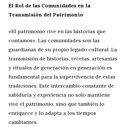
El Rol de las Comunidades en la
Transmisión del Patrimonio
«El patrimonio vive en las historias que
contamos». Las comunidades son las
guardianas de su propio legado cultural. La
transmisión de historias, recetas, artesanías
y rituales de generación en generación es
fundamental para la supervivencia de estas
tradiciones. Este intercambio constante de
sabiduría y experiencia no solo mantiene
vivo el patrimonio, sino que también lo
enriquece y lo adapta a los tiempos
cambiantes.