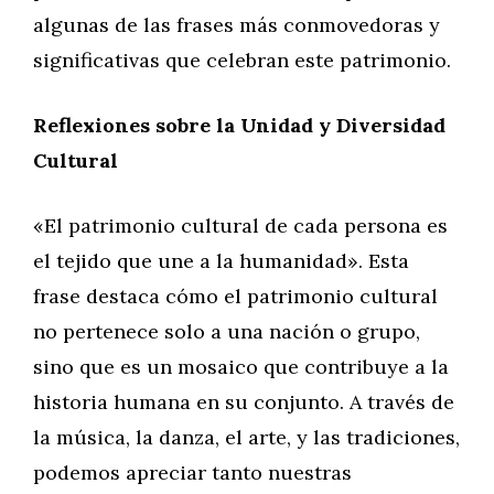
algunas de las frases más conmovedoras y
significativas que celebran este patrimonio.
Reflexiones sobre la Unidad y Diversidad
Cultural
«El patrimonio cultural de cada persona es
el tejido que une a la humanidad». Esta
frase destaca cómo el patrimonio cultural
no pertenece solo a una nación o grupo,
sino que es un mosaico que contribuye a la
historia humana en su conjunto. A través de
la música, la danza, el arte, y las tradiciones,
podemos apreciar tanto nuestras