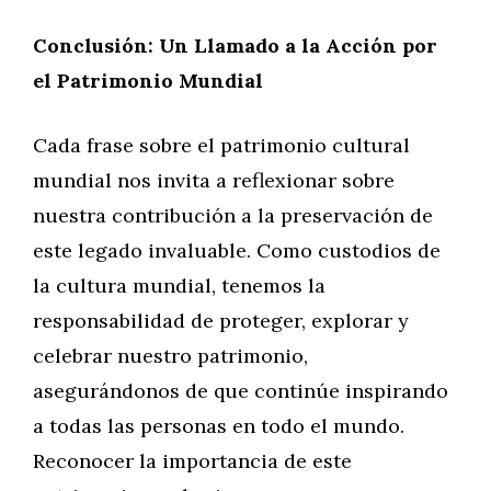
Conclusión: Un Llamado a la Acción por
el Patrimonio Mundial
Cada frase sobre el patrimonio cultural
mundial nos invita a reflexionar sobre
nuestra contribución a la preservación de
este legado invaluable. Como custodios de
la cultura mundial, tenemos la
responsabilidad de proteger, explorar y
celebrar nuestro patrimonio,
asegurándonos de que continúe inspirando
a todas las personas en todo el mundo.
Reconocer la importancia de este