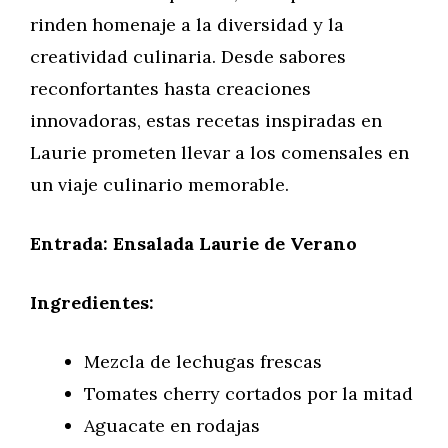
rinden homenaje a la diversidad y la
creatividad culinaria. Desde sabores
reconfortantes hasta creaciones
innovadoras, estas recetas inspiradas en
Laurie prometen llevar a los comensales en
un viaje culinario memorable.
Entrada: Ensalada Laurie de Verano
Ingredientes:
Mezcla de lechugas frescas
Tomates cherry cortados por la mitad
Aguacate en rodajas