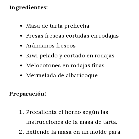
Ingredientes:
Masa de tarta prehecha
Fresas frescas cortadas en rodajas
Arándanos frescos
Kiwi pelado y cortado en rodajas
Melocotones en rodajas finas
Mermelada de albaricoque
Preparación:
Precalienta el horno según las
instrucciones de la masa de tarta.
Extiende la masa en un molde para