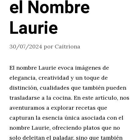
el Nombre
Laurie
30/07/2024
por
Caitriona
El nombre Laurie evoca imágenes de
elegancia, creatividad y un toque de
distinción, cualidades que también pueden
trasladarse a la cocina. En este artículo, nos
aventuramos a explorar recetas que
capturan la esencia única asociada con el
nombre Laurie, ofreciendo platos que no
solo deleitan el paladar, sino que también