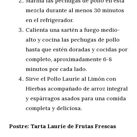
Marina las pechugas de pollo en esta
mezcla durante al menos 30 minutos
en el refrigerador.
Calienta una sartén a fuego medio-
alto y cocina las pechugas de pollo
hasta que estén doradas y cocidas por
completo, aproximadamente 6-8
minutos por cada lado.
Sirve el Pollo Laurie al Limón con
Hierbas acompañado de arroz integral
y espárragos asados para una comida
completa y deliciosa.
Postre: Tarta Laurie de Frutas Frescas