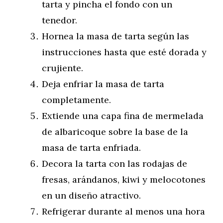
tarta y pincha el fondo con un
tenedor.
Hornea la masa de tarta según las
instrucciones hasta que esté dorada y
crujiente.
Deja enfriar la masa de tarta
completamente.
Extiende una capa fina de mermelada
de albaricoque sobre la base de la
masa de tarta enfriada.
Decora la tarta con las rodajas de
fresas, arándanos, kiwi y melocotones
en un diseño atractivo.
Refrigerar durante al menos una hora