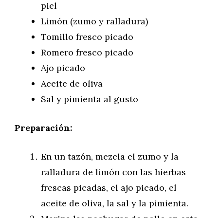
piel
Limón (zumo y ralladura)
Tomillo fresco picado
Romero fresco picado
Ajo picado
Aceite de oliva
Sal y pimienta al gusto
Preparación:
En un tazón, mezcla el zumo y la
ralladura de limón con las hierbas
frescas picadas, el ajo picado, el
aceite de oliva, la sal y la pimienta.