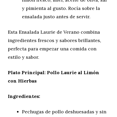
y pimienta al gusto. Rocía sobre la
ensalada justo antes de servir.
Esta Ensalada Laurie de Verano combina
ingredientes frescos y sabores brillantes,
perfecta para empezar una comida con
estilo y sabor.
Plato Principal: Pollo Laurie al Limón
con Hierbas
Ingredientes:
Pechugas de pollo deshuesadas y sin