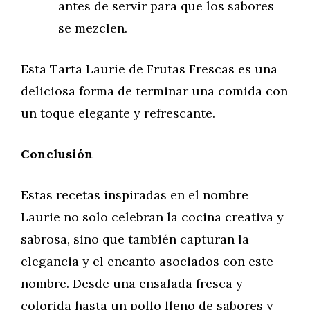
antes de servir para que los sabores
se mezclen.
Esta Tarta Laurie de Frutas Frescas es una
deliciosa forma de terminar una comida con
un toque elegante y refrescante.
Conclusión
Estas recetas inspiradas en el nombre
Laurie no solo celebran la cocina creativa y
sabrosa, sino que también capturan la
elegancia y el encanto asociados con este
nombre. Desde una ensalada fresca y
colorida hasta un pollo lleno de sabores y