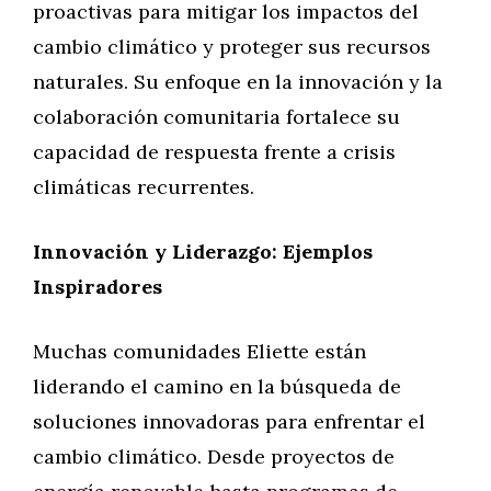
proactivas para mitigar los impactos del
cambio climático y proteger sus recursos
naturales. Su enfoque en la innovación y la
colaboración comunitaria fortalece su
capacidad de respuesta frente a crisis
climáticas recurrentes.
Innovación y Liderazgo: Ejemplos
Inspiradores
Muchas comunidades Eliette están
liderando el camino en la búsqueda de
soluciones innovadoras para enfrentar el
cambio climático. Desde proyectos de