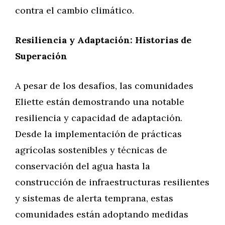
contra el cambio climático.
Resiliencia y Adaptación: Historias de
Superación
A pesar de los desafíos, las comunidades
Eliette están demostrando una notable
resiliencia y capacidad de adaptación.
Desde la implementación de prácticas
agrícolas sostenibles y técnicas de
conservación del agua hasta la
construcción de infraestructuras resilientes
y sistemas de alerta temprana, estas
comunidades están adoptando medidas