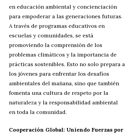
en educación ambiental y concienciación
para empoderar a las generaciones futuras.
A través de programas educativos en
escuelas y comunidades, se está
promoviendo la comprensión de los
problemas climáticos y la importancia de
prácticas sostenibles. Esto no solo prepara a
los jóvenes para enfrentar los desafíos
ambientales del mañana, sino que también
fomenta una cultura de respeto por la
naturaleza y la responsabilidad ambiental
en toda la comunidad.
Cooperación Global: Uniendo Fuerzas por