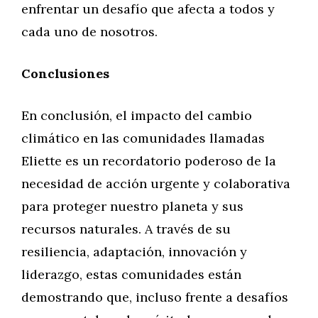
enfrentar un desafío que afecta a todos y
cada uno de nosotros.
Conclusiones
En conclusión, el impacto del cambio
climático en las comunidades llamadas
Eliette es un recordatorio poderoso de la
necesidad de acción urgente y colaborativa
para proteger nuestro planeta y sus
recursos naturales. A través de su
resiliencia, adaptación, innovación y
liderazgo, estas comunidades están
demostrando que, incluso frente a desafíos