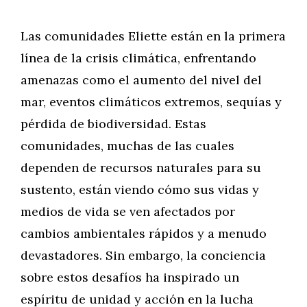
Las comunidades Eliette están en la primera
línea de la crisis climática, enfrentando
amenazas como el aumento del nivel del
mar, eventos climáticos extremos, sequías y
pérdida de biodiversidad. Estas
comunidades, muchas de las cuales
dependen de recursos naturales para su
sustento, están viendo cómo sus vidas y
medios de vida se ven afectados por
cambios ambientales rápidos y a menudo
devastadores. Sin embargo, la conciencia
sobre estos desafíos ha inspirado un
espíritu de unidad y acción en la lucha