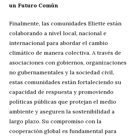
un Futuro Común
Finalmente, las comunidades Eliette están
colaborando a nivel local, nacional e
internacional para abordar el cambio
climático de manera colectiva. A través de
asociaciones con gobiernos, organizaciones
no gubernamentales y la sociedad civil,
estas comunidades están fortaleciendo su
capacidad de respuesta y promoviendo
políticas públicas que protejan el medio
ambiente y aseguren la sostenibilidad a
largo plazo. Su compromiso con la
cooperación global es fundamental para