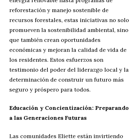
energía renovable hasta programas de
reforestación y manejo sostenible de
recursos forestales, estas iniciativas no solo
promueven la sostenibilidad ambiental, sino
que también crean oportunidades
económicas y mejoran la calidad de vida de
los residentes. Estos esfuerzos son
testimonio del poder del liderazgo local y la
determinación de construir un futuro más
seguro y próspero para todos.
Educación y Concientización: Preparando
a las Generaciones Futuras
Las comunidades Eliette están invirtiendo