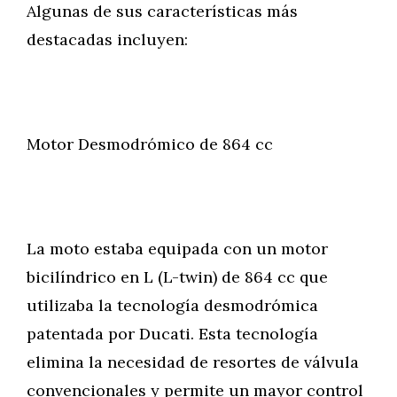
Algunas de sus características más
destacadas incluyen:
Motor Desmodrómico de 864 cc
La moto estaba equipada con un motor
bicilíndrico en L (L-twin) de 864 cc que
utilizaba la tecnología desmodrómica
patentada por Ducati. Esta tecnología
elimina la necesidad de resortes de válvula
convencionales y permite un mayor control