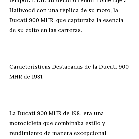
temporal. Ducati decidió rendir homenaje a
Hailwood con una réplica de su moto, la
Ducati 900 MHR, que capturaba la esencia
de su éxito en las carreras.
Características Destacadas de la Ducati 900
MHR de 1981
La Ducati 900 MHR de 1981 era una
motocicleta que combinaba estilo y
rendimiento de manera excepcional.