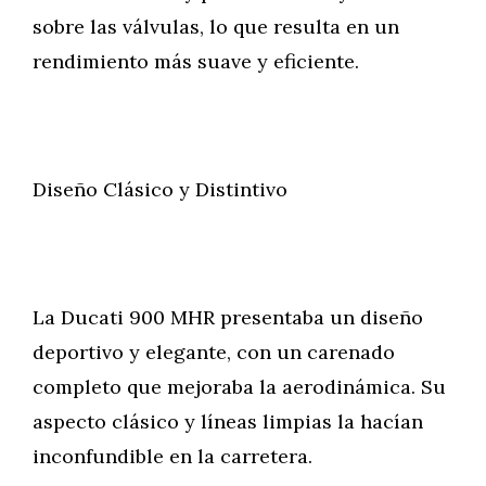
sobre las válvulas, lo que resulta en un
rendimiento más suave y eficiente.
Diseño Clásico y Distintivo
La Ducati 900 MHR presentaba un diseño
deportivo y elegante, con un carenado
completo que mejoraba la aerodinámica. Su
aspecto clásico y líneas limpias la hacían
inconfundible en la carretera.