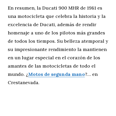
En resumen, la Ducati 900 MHR de 1981 es
una motocicleta que celebra la historia y la
excelencia de Ducati, además de rendir
homenaje a uno de los pilotos más grandes
de todos los tiempos. Su belleza atemporal y
su impresionante rendimiento la mantienen
en un lugar especial en el corazón de los
amantes de las motocicletas de todo el
mundo. ¿
Motos de segunda mano
?… en
Crestanevada.