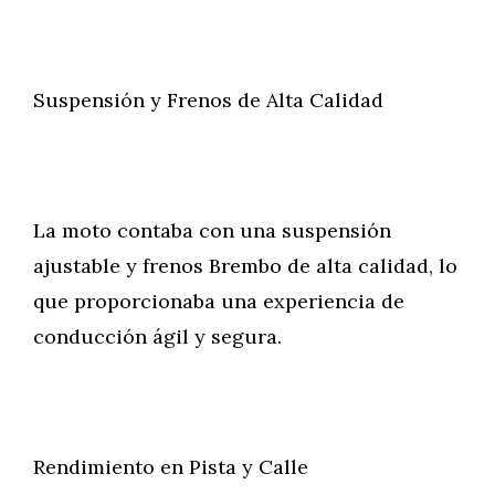
Suspensión y Frenos de Alta Calidad
La moto contaba con una suspensión
ajustable y frenos Brembo de alta calidad, lo
que proporcionaba una experiencia de
conducción ágil y segura.
Rendimiento en Pista y Calle