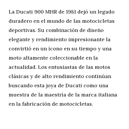
La Ducati 900 MHR de 1981 dejó un legado
duradero en el mundo de las motocicletas
deportivas. Su combinación de diseño
elegante y rendimiento impresionante la
convirtió en un ícono en su tiempo y una
moto altamente coleccionable en la
actualidad. Los entusiastas de las motos
clásicas y de alto rendimiento continúan
buscando esta joya de Ducati como una
muestra de la maestría de la marca italiana
en la fabricación de motocicletas.