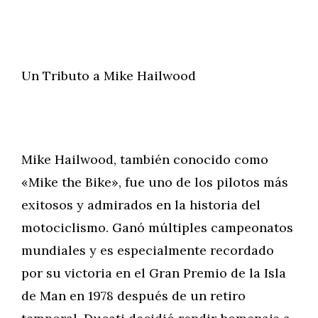
Un Tributo a Mike Hailwood
Mike Hailwood, también conocido como
«Mike the Bike», fue uno de los pilotos más
exitosos y admirados en la historia del
motociclismo. Ganó múltiples campeonatos
mundiales y es especialmente recordado
por su victoria en el Gran Premio de la Isla
de Man en 1978 después de un retiro