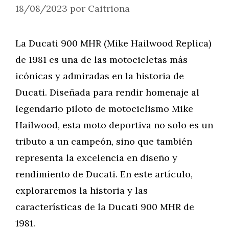
18/08/2023
por
Caitriona
La Ducati 900 MHR (Mike Hailwood Replica)
de 1981 es una de las motocicletas más
icónicas y admiradas en la historia de
Ducati. Diseñada para rendir homenaje al
legendario piloto de motociclismo Mike
Hailwood, esta moto deportiva no solo es un
tributo a un campeón, sino que también
representa la excelencia en diseño y
rendimiento de Ducati. En este artículo,
exploraremos la historia y las
características de la Ducati 900 MHR de
1981.