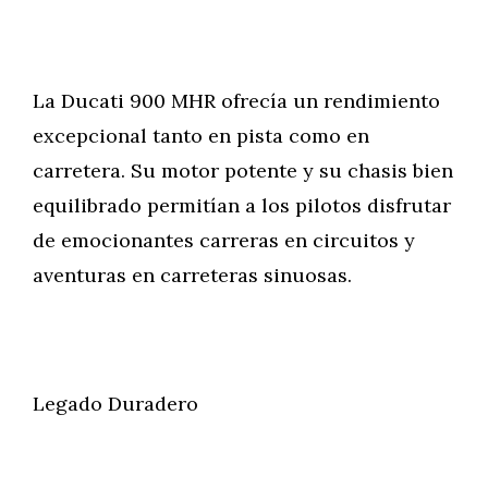
La Ducati 900 MHR ofrecía un rendimiento
excepcional tanto en pista como en
carretera. Su motor potente y su chasis bien
equilibrado permitían a los pilotos disfrutar
de emocionantes carreras en circuitos y
aventuras en carreteras sinuosas.
Legado Duradero