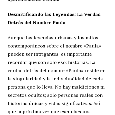
Desmitificando las Leyendas: La Verdad
Detrás del Nombre Paula
Aunque las leyendas urbanas y los mitos
contemporáneos sobre el nombre «Paula»
pueden ser intrigantes, es importante
recordar que son solo eso: historias. La
verdad detrás del nombre «Paula» reside en
la singularidad y la individualidad de cada
persona que lo lleva. No hay maldiciones ni
secretos ocultos; solo personas reales con
historias únicas y vidas significativas. Así
que la próxima vez que escuches una