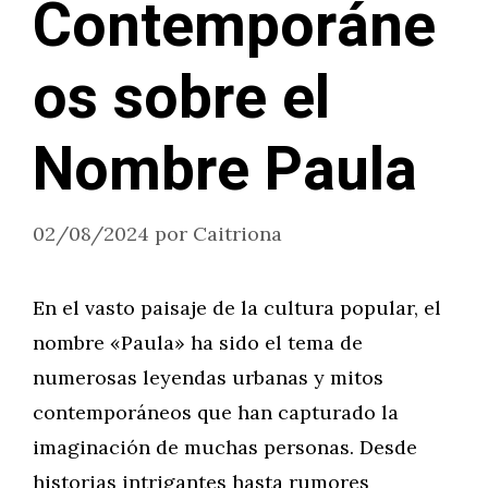
Contemporáne
os sobre el
Nombre Paula
02/08/2024
por
Caitriona
En el vasto paisaje de la cultura popular, el
nombre «Paula» ha sido el tema de
numerosas leyendas urbanas y mitos
contemporáneos que han capturado la
imaginación de muchas personas. Desde
historias intrigantes hasta rumores