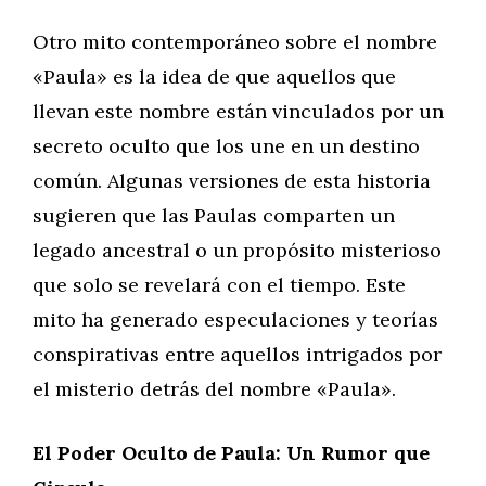
Otro mito contemporáneo sobre el nombre
«Paula» es la idea de que aquellos que
llevan este nombre están vinculados por un
secreto oculto que los une en un destino
común. Algunas versiones de esta historia
sugieren que las Paulas comparten un
legado ancestral o un propósito misterioso
que solo se revelará con el tiempo. Este
mito ha generado especulaciones y teorías
conspirativas entre aquellos intrigados por
el misterio detrás del nombre «Paula».
El Poder Oculto de Paula: Un Rumor que