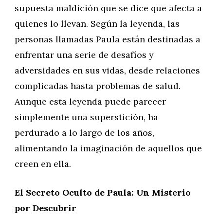
supuesta maldición que se dice que afecta a
quienes lo llevan. Según la leyenda, las
personas llamadas Paula están destinadas a
enfrentar una serie de desafíos y
adversidades en sus vidas, desde relaciones
complicadas hasta problemas de salud.
Aunque esta leyenda puede parecer
simplemente una superstición, ha
perdurado a lo largo de los años,
alimentando la imaginación de aquellos que
creen en ella.
El Secreto Oculto de Paula: Un Misterio
por Descubrir