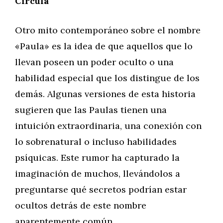
Circula
Otro mito contemporáneo sobre el nombre
«Paula» es la idea de que aquellos que lo
llevan poseen un poder oculto o una
habilidad especial que los distingue de los
demás. Algunas versiones de esta historia
sugieren que las Paulas tienen una
intuición extraordinaria, una conexión con
lo sobrenatural o incluso habilidades
psíquicas. Este rumor ha capturado la
imaginación de muchos, llevándolos a
preguntarse qué secretos podrían estar
ocultos detrás de este nombre
aparentemente común.