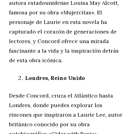
autora estadounidense Louisa May Alcott,
famosa por su obra «Mujercitas». El
personaje de Laurie en esta novela ha
capturado el corazón de generaciones de
lectores, y Concord ofrece una mirada
fascinante a la vida y la inspiración detrás
de esta obra icónica.
Londres, Reino Unido
Desde Concord, cruza el Atlántico hasta
Londres, donde puedes explorar los
rincones que inspiraron a Laurie Lee, autor
británico conocido por su obra
autobiográfica «Cider with Rosie».