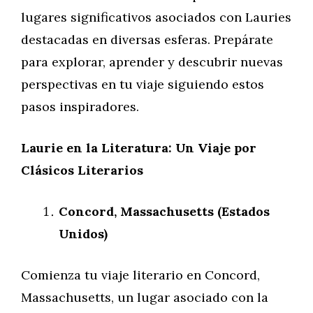
lugares significativos asociados con Lauries
destacadas en diversas esferas. Prepárate
para explorar, aprender y descubrir nuevas
perspectivas en tu viaje siguiendo estos
pasos inspiradores.
Laurie en la Literatura: Un Viaje por
Clásicos Literarios
Concord, Massachusetts (Estados
Unidos)
Comienza tu viaje literario en Concord,
Massachusetts, un lugar asociado con la