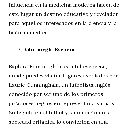
influencia en la medicina moderna hacen de
este lugar un destino educativo y revelador
para aquellos interesados en la ciencia y la
historia médica.
Edinburgh, Escocia
Explora Edinburgh, la capital escocesa,
donde puedes visitar lugares asociados con
Laurie Cunningham, un futbolista inglés
conocido por ser uno de los primeros
jugadores negros en representar a su país.
Su legado en el fútbol y su impacto en la
sociedad británica lo convierten en una