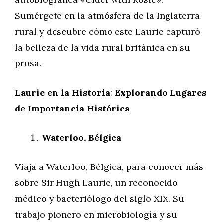
Sumérgete en la atmósfera de la Inglaterra
rural y descubre cómo este Laurie capturó
la belleza de la vida rural británica en su
prosa.
Laurie en la Historia: Explorando Lugares
de Importancia Histórica
Waterloo, Bélgica
Viaja a Waterloo, Bélgica, para conocer más
sobre Sir Hugh Laurie, un reconocido
médico y bacteriólogo del siglo XIX. Su
trabajo pionero en microbiología y su