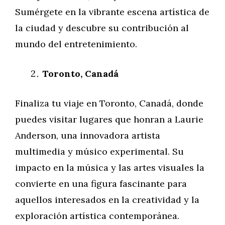
Sumérgete en la vibrante escena artística de
la ciudad y descubre su contribución al
mundo del entretenimiento.
Toronto, Canadá
Finaliza tu viaje en Toronto, Canadá, donde
puedes visitar lugares que honran a Laurie
Anderson, una innovadora artista
multimedia y músico experimental. Su
impacto en la música y las artes visuales la
convierte en una figura fascinante para
aquellos interesados en la creatividad y la
exploración artística contemporánea.