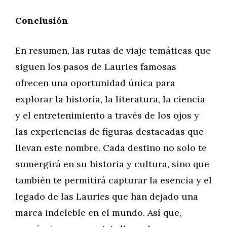
Conclusión
En resumen, las rutas de viaje temáticas que
siguen los pasos de Lauries famosas
ofrecen una oportunidad única para
explorar la historia, la literatura, la ciencia
y el entretenimiento a través de los ojos y
las experiencias de figuras destacadas que
llevan este nombre. Cada destino no solo te
sumergirá en su historia y cultura, sino que
también te permitirá capturar la esencia y el
legado de las Lauries que han dejado una
marca indeleble en el mundo. Así que,