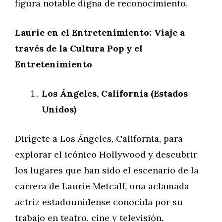
figura notable digna de reconocimiento.
Laurie en el Entretenimiento: Viaje a
través de la Cultura Pop y el
Entretenimiento
Los Ángeles, California (Estados
Unidos)
Dirígete a Los Ángeles, California, para
explorar el icónico Hollywood y descubrir
los lugares que han sido el escenario de la
carrera de Laurie Metcalf, una aclamada
actriz estadounidense conocida por su
trabajo en teatro, cine y televisión.