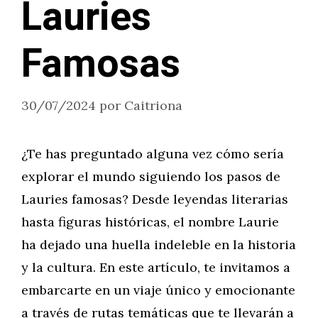
Lauries
Famosas
30/07/2024
por
Caitriona
¿Te has preguntado alguna vez cómo sería
explorar el mundo siguiendo los pasos de
Lauries famosas? Desde leyendas literarias
hasta figuras históricas, el nombre Laurie
ha dejado una huella indeleble en la historia
y la cultura. En este artículo, te invitamos a
embarcarte en un viaje único y emocionante
a través de rutas temáticas que te llevarán a