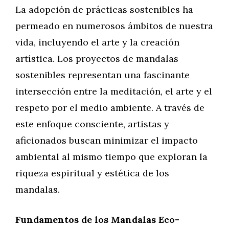
La adopción de prácticas sostenibles ha
permeado en numerosos ámbitos de nuestra
vida, incluyendo el arte y la creación
artística. Los proyectos de mandalas
sostenibles representan una fascinante
intersección entre la meditación, el arte y el
respeto por el medio ambiente. A través de
este enfoque consciente, artistas y
aficionados buscan minimizar el impacto
ambiental al mismo tiempo que exploran la
riqueza espiritual y estética de los
mandalas.
Fundamentos de los Mandalas Eco-