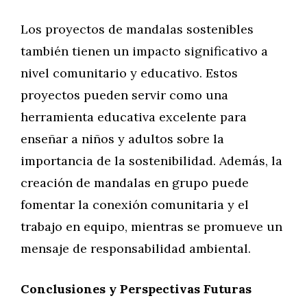
Los proyectos de mandalas sostenibles
también tienen un impacto significativo a
nivel comunitario y educativo. Estos
proyectos pueden servir como una
herramienta educativa excelente para
enseñar a niños y adultos sobre la
importancia de la sostenibilidad. Además, la
creación de mandalas en grupo puede
fomentar la conexión comunitaria y el
trabajo en equipo, mientras se promueve un
mensaje de responsabilidad ambiental.
Conclusiones y Perspectivas Futuras