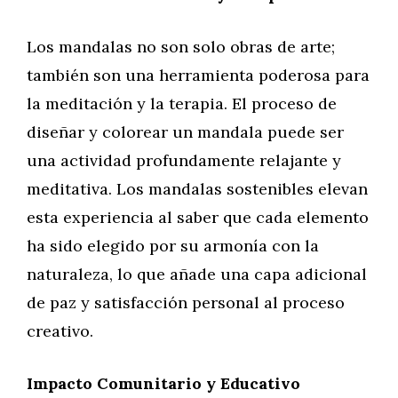
Los mandalas no son solo obras de arte;
también son una herramienta poderosa para
la meditación y la terapia. El proceso de
diseñar y colorear un mandala puede ser
una actividad profundamente relajante y
meditativa. Los mandalas sostenibles elevan
esta experiencia al saber que cada elemento
ha sido elegido por su armonía con la
naturaleza, lo que añade una capa adicional
de paz y satisfacción personal al proceso
creativo.
Impacto Comunitario y Educativo