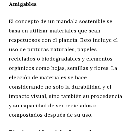
Amigables
El concepto de un mandala sostenible se
basa en utilizar materiales que sean
respetuosos con el planeta. Esto incluye el
uso de pinturas naturales, papeles
reciclados o biodegradables y elementos
orgánicos como hojas, semillas y flores. La
elección de materiales se hace
considerando no solo la durabilidad y el
impacto visual, sino también su procedencia
y su capacidad de ser reciclados o
compostados después de su uso.