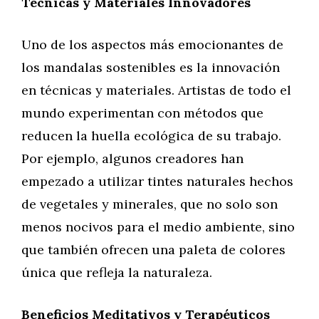
Técnicas y Materiales Innovadores
Uno de los aspectos más emocionantes de
los mandalas sostenibles es la innovación
en técnicas y materiales. Artistas de todo el
mundo experimentan con métodos que
reducen la huella ecológica de su trabajo.
Por ejemplo, algunos creadores han
empezado a utilizar tintes naturales hechos
de vegetales y minerales, que no solo son
menos nocivos para el medio ambiente, sino
que también ofrecen una paleta de colores
única que refleja la naturaleza.
Beneficios Meditativos y Terapéuticos