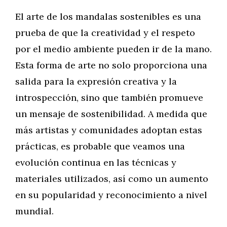
El arte de los mandalas sostenibles es una
prueba de que la creatividad y el respeto
por el medio ambiente pueden ir de la mano.
Esta forma de arte no solo proporciona una
salida para la expresión creativa y la
introspección, sino que también promueve
un mensaje de sostenibilidad. A medida que
más artistas y comunidades adoptan estas
prácticas, es probable que veamos una
evolución continua en las técnicas y
materiales utilizados, así como un aumento
en su popularidad y reconocimiento a nivel
mundial.