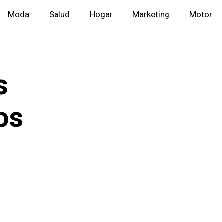
Moda
Salud
Hogar
Marketing
Motor
s
os