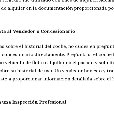
s de alquiler en la documentación proporcionada po
ta al Vendedor o Concesionario
as sobre el historial del coche, no dudes en pregunt
 concesionario directamente. Pregunta si el coche 
o vehículo de flota o alquiler en el pasado y solicit
obre su historial de uso. Un vendedor honesto y tr
sto a proporcionar información detallada sobre el h
a una Inspección Profesional