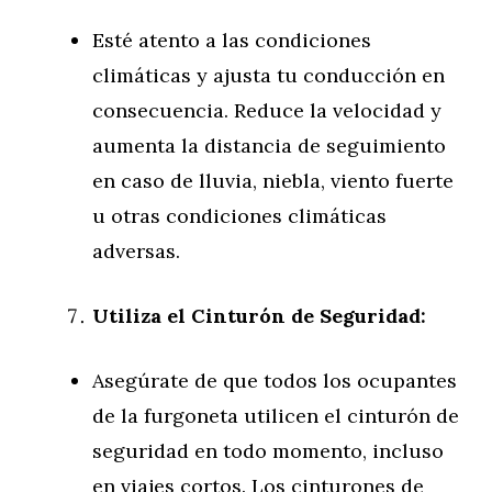
Esté atento a las condiciones
climáticas y ajusta tu conducción en
consecuencia. Reduce la velocidad y
aumenta la distancia de seguimiento
en caso de lluvia, niebla, viento fuerte
u otras condiciones climáticas
adversas.
Utiliza el Cinturón de Seguridad:
Asegúrate de que todos los ocupantes
de la furgoneta utilicen el cinturón de
seguridad en todo momento, incluso
en viajes cortos. Los cinturones de