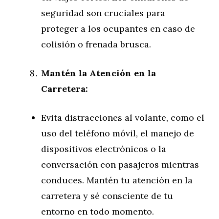
seguridad son cruciales para
proteger a los ocupantes en caso de
colisión o frenada brusca.
Mantén la Atención en la
Carretera:
Evita distracciones al volante, como el
uso del teléfono móvil, el manejo de
dispositivos electrónicos o la
conversación con pasajeros mientras
conduces. Mantén tu atención en la
carretera y sé consciente de tu
entorno en todo momento.