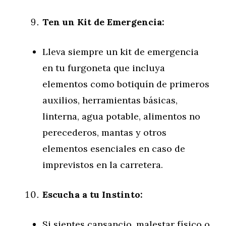
Ten un Kit de Emergencia:
Lleva siempre un kit de emergencia
en tu furgoneta que incluya
elementos como botiquín de primeros
auxilios, herramientas básicas,
linterna, agua potable, alimentos no
perecederos, mantas y otros
elementos esenciales en caso de
imprevistos en la carretera.
Escucha a tu Instinto:
Si sientes cansancio, malestar físico o