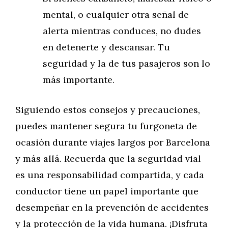
mental, o cualquier otra señal de
alerta mientras conduces, no dudes
en detenerte y descansar. Tu
seguridad y la de tus pasajeros son lo
más importante.
Siguiendo estos consejos y precauciones,
puedes mantener segura tu furgoneta de
ocasión durante viajes largos por Barcelona
y más allá. Recuerda que la seguridad vial
es una responsabilidad compartida, y cada
conductor tiene un papel importante que
desempeñar en la prevención de accidentes
y la protección de la vida humana. ¡Disfruta