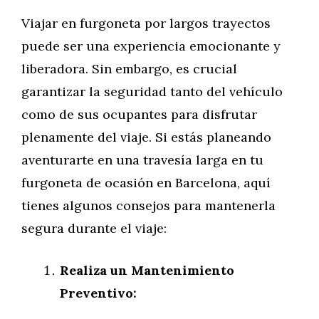
Viajar en furgoneta por largos trayectos
puede ser una experiencia emocionante y
liberadora. Sin embargo, es crucial
garantizar la seguridad tanto del vehículo
como de sus ocupantes para disfrutar
plenamente del viaje. Si estás planeando
aventurarte en una travesía larga en tu
furgoneta de ocasión en Barcelona, aquí
tienes algunos consejos para mantenerla
segura durante el viaje:
Realiza un Mantenimiento
Preventivo: