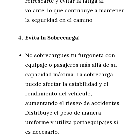
refrescarte y evitar la fatiga al
volante, lo que contribuye a mantener
la seguridad en el camino.
Evita la Sobrecarga:
No sobrecargues tu furgoneta con
equipaje o pasajeros más allá de su
capacidad máxima. La sobrecarga
puede afectar la estabilidad y el
rendimiento del vehículo,
aumentando el riesgo de accidentes.
Distribuye el peso de manera
uniforme y utiliza portaequipajes si
es necesario.