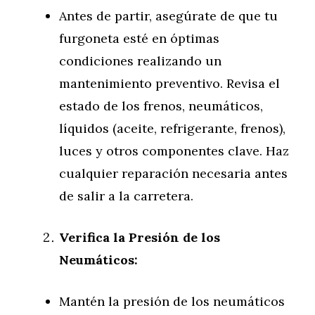
Antes de partir, asegúrate de que tu
furgoneta esté en óptimas
condiciones realizando un
mantenimiento preventivo. Revisa el
estado de los frenos, neumáticos,
líquidos (aceite, refrigerante, frenos),
luces y otros componentes clave. Haz
cualquier reparación necesaria antes
de salir a la carretera.
Verifica la Presión de los
Neumáticos:
Mantén la presión de los neumáticos