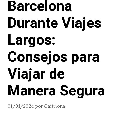
Barcelona
Durante Viajes
Largos:
Consejos para
Viajar de
Manera Segura
01/01/2024
por
Caitriona