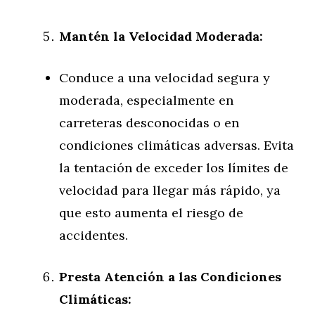
Mantén la Velocidad Moderada:
Conduce a una velocidad segura y
moderada, especialmente en
carreteras desconocidas o en
condiciones climáticas adversas. Evita
la tentación de exceder los límites de
velocidad para llegar más rápido, ya
que esto aumenta el riesgo de
accidentes.
Presta Atención a las Condiciones
Climáticas: