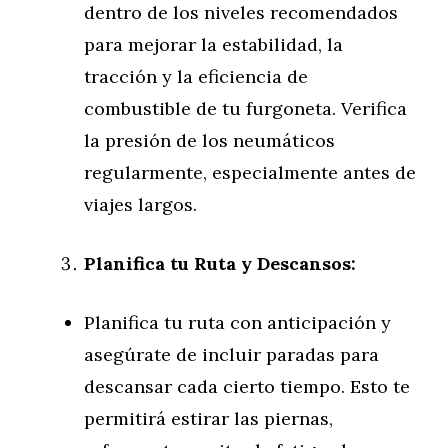
dentro de los niveles recomendados
para mejorar la estabilidad, la
tracción y la eficiencia de
combustible de tu furgoneta. Verifica
la presión de los neumáticos
regularmente, especialmente antes de
viajes largos.
Planifica tu Ruta y Descansos:
Planifica tu ruta con anticipación y
asegúrate de incluir paradas para
descansar cada cierto tiempo. Esto te
permitirá estirar las piernas,