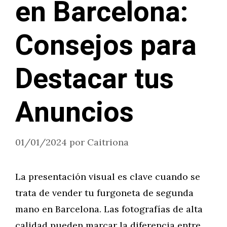
en Barcelona:
Consejos para
Destacar tus
Anuncios
01/01/2024
por
Caitriona
La presentación visual es clave cuando se
trata de vender tu furgoneta de segunda
mano en Barcelona. Las fotografías de alta
calidad pueden marcar la diferencia entre