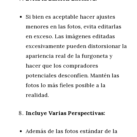
Si bien es aceptable hacer ajustes
menores en las fotos, evita editarlas
en exceso. Las imágenes editadas
excesivamente pueden distorsionar la
apariencia real de la furgoneta y
hacer que los compradores
potenciales desconfíen. Mantén las
fotos lo más fieles posible a la
realidad.
Incluye Varias Perspectivas:
Además de las fotos estándar de la