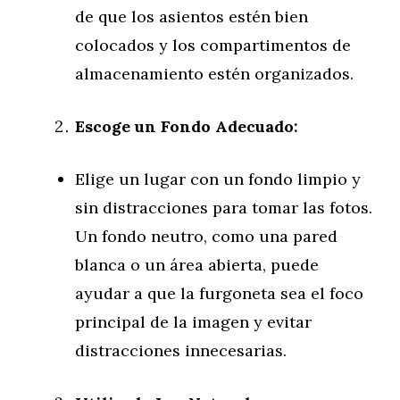
de que los asientos estén bien
colocados y los compartimentos de
almacenamiento estén organizados.
Escoge un Fondo Adecuado:
Elige un lugar con un fondo limpio y
sin distracciones para tomar las fotos.
Un fondo neutro, como una pared
blanca o un área abierta, puede
ayudar a que la furgoneta sea el foco
principal de la imagen y evitar
distracciones innecesarias.