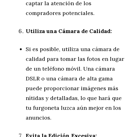
captar la atención de los
compradores potenciales.
Utiliza una Cámara de Calidad:
Si es posible, utiliza una cámara de
calidad para tomar las fotos en lugar
de un teléfono móvil. Una cámara
DSLR o una cámara de alta gama
puede proporcionar imágenes más
nítidas y detalladas, lo que hará que
tu furgoneta luzca aún mejor en los
anuncios.
Evita la Edición Excesiva: