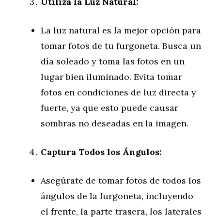
Utiliza la Luz Natural:
La luz natural es la mejor opción para
tomar fotos de tu furgoneta. Busca un
día soleado y toma las fotos en un
lugar bien iluminado. Evita tomar
fotos en condiciones de luz directa y
fuerte, ya que esto puede causar
sombras no deseadas en la imagen.
Captura Todos los Ángulos:
Asegúrate de tomar fotos de todos los
ángulos de la furgoneta, incluyendo
el frente, la parte trasera, los laterales