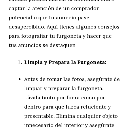
captar la atención de un comprador
potencial o que tu anuncio pase
desapercibido. Aquí tienes algunos consejos
para fotografiar tu furgoneta y hacer que
tus anuncios se destaquen:
Limpia y Prepara la Furgoneta:
Antes de tomar las fotos, asegúrate de
limpiar y preparar la furgoneta.
Lávala tanto por fuera como por
dentro para que luzca reluciente y
presentable. Elimina cualquier objeto
innecesario del interior y asegúrate