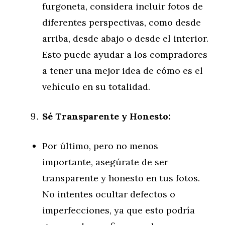
furgoneta, considera incluir fotos de
diferentes perspectivas, como desde
arriba, desde abajo o desde el interior.
Esto puede ayudar a los compradores
a tener una mejor idea de cómo es el
vehículo en su totalidad.
Sé Transparente y Honesto:
Por último, pero no menos
importante, asegúrate de ser
transparente y honesto en tus fotos.
No intentes ocultar defectos o
imperfecciones, ya que esto podría