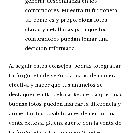
generar desconfianza en los
compradores. Muestra tu furgoneta
tal como es y proporciona fotos
claras y detalladas para que los
compradores puedan tomar una
decisión informada.
Al seguir estos consejos, podrás fotografiar
tu furgoneta de segunda mano de manera
efectiva y hacer que tus anuncios se
destaquen en Barcelona. Recuerda que unas
buenas fotos pueden marcar la diferencia y
aumentar tus posibilidades de cerrar una
venta exitosa. ¡Buena suerte con la venta de
tu furgoneta! ¿Buscando en Google