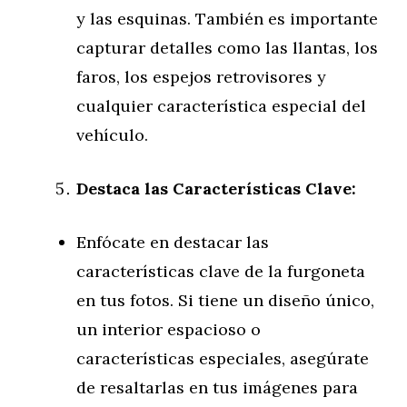
y las esquinas. También es importante
capturar detalles como las llantas, los
faros, los espejos retrovisores y
cualquier característica especial del
vehículo.
Destaca las Características Clave:
Enfócate en destacar las
características clave de la furgoneta
en tus fotos. Si tiene un diseño único,
un interior espacioso o
características especiales, asegúrate
de resaltarlas en tus imágenes para