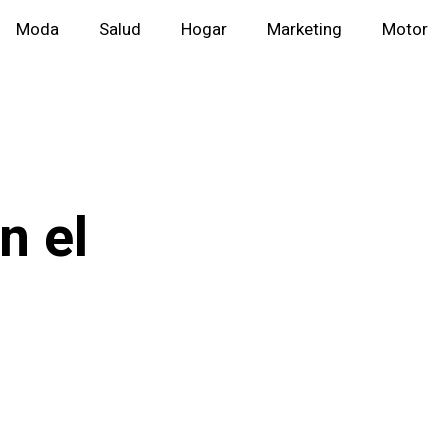
Moda
Salud
Hogar
Marketing
Motor
n el